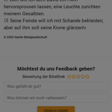
hervorsprossen lassen, eine Leuchte zurichten
meinem Gesalbten.
18
Seine Feinde will ich mit Schande bekleiden;
aber auf ihm soll seine Krone glänzen!«
© 2000 Genfer Bibelgesellschaft
Möchtest du uns Feedback geben?
Bewertung der Bibelthek
FEEDBACK SENDEN