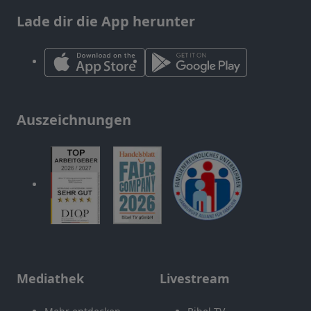
Lade dir die App herunter
Auszeichnungen
Mediathek
Livestream