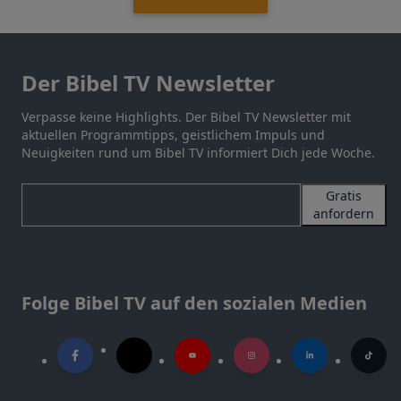
Der Bibel TV Newsletter
Verpasse keine Highlights. Der Bibel TV Newsletter mit
aktuellen Programmtipps, geistlichem Impuls und
Neuigkeiten rund um Bibel TV informiert Dich jede Woche.
Gratis
anfordern
Folge Bibel TV auf den sozialen Medien