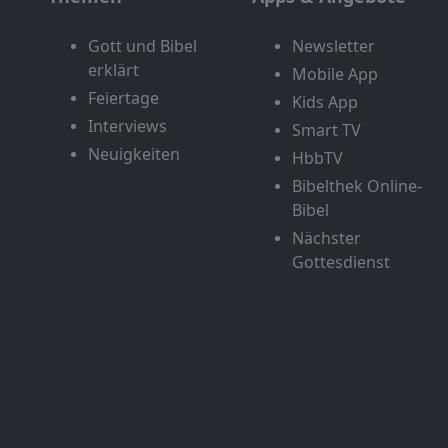
Gott und Bibel
Newsletter
erklärt
Mobile App
Feiertage
Kids App
Interviews
Smart TV
Neuigkeiten
HbbTV
Bibelthek Online-
Bibel
Nächster
Gottesdienst