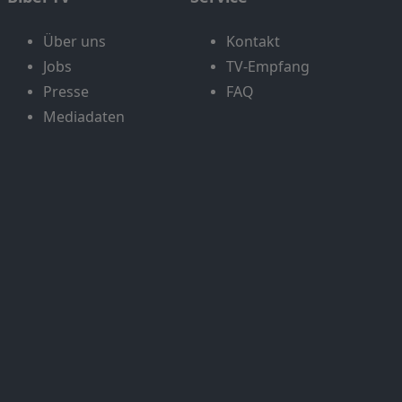
Über uns
Kontakt
Jobs
TV-Empfang
Presse
FAQ
Mediadaten