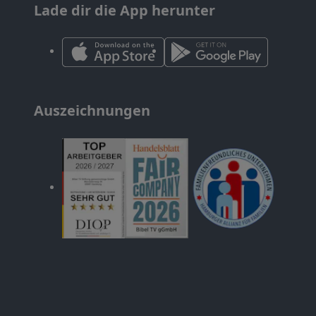
Lade dir die App herunter
Auszeichnungen