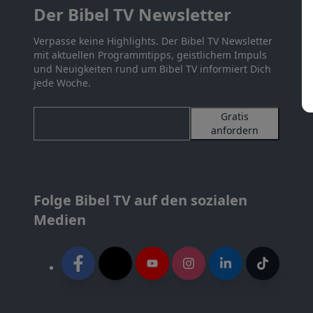
Der Bibel TV Newsletter
Verpasse keine Highlights. Der Bibel TV Newsletter
mit aktuellen Programmtipps, geistlichem Impuls
und Neuigkeiten rund um Bibel TV informiert Dich
jede Woche.
Gratis
anfordern
Folge Bibel TV auf den sozialen
Medien