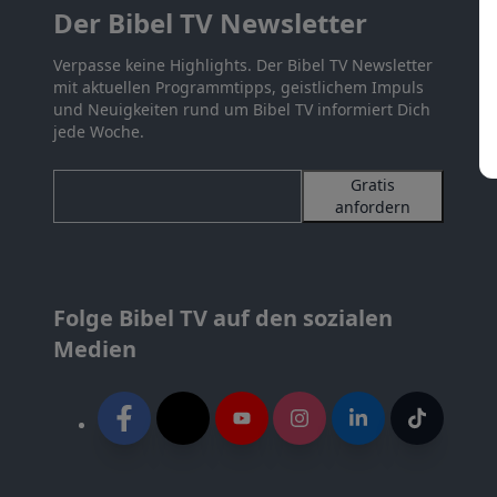
Der Bibel TV Newsletter
Verpasse keine Highlights. Der Bibel TV Newsletter
mit aktuellen Programmtipps, geistlichem Impuls
und Neuigkeiten rund um Bibel TV informiert Dich
jede Woche.
Gratis
anfordern
Folge Bibel TV auf den sozialen
Medien