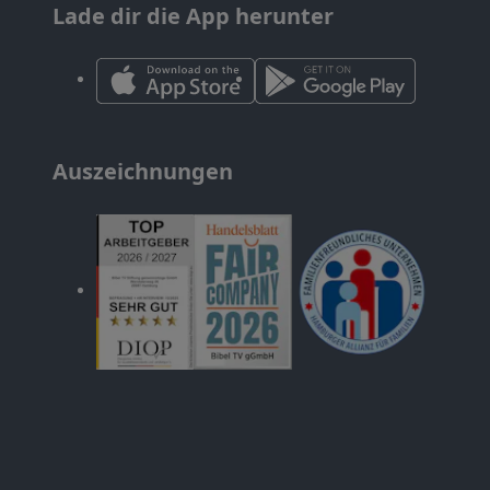
Lade dir die App herunter
Auszeichnungen