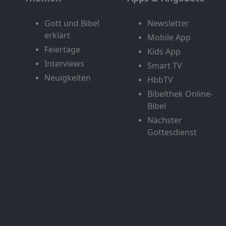
Gott und Bibel
Newsletter
erklärt
Mobile App
Feiertage
Kids App
Interviews
Smart TV
Neuigkeiten
HbbTV
Bibelthek Online-
Bibel
Nächster
Gottesdienst