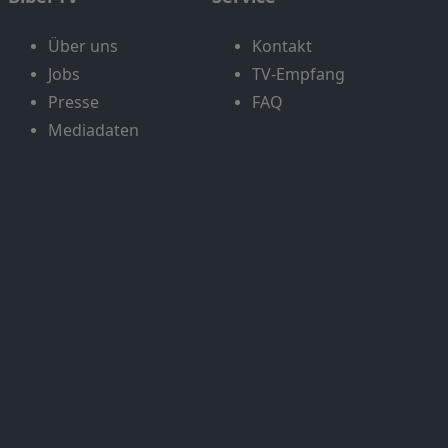
Über uns
Kontakt
Jobs
TV-Empfang
Presse
FAQ
Mediadaten