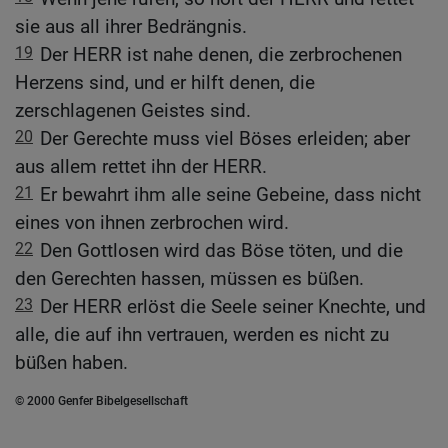
sie aus all ihrer Bedrängnis.
19
Der HERR ist nahe denen, die zerbrochenen
Herzens sind, und er hilft denen, die
zerschlagenen Geistes sind.
20
Der Gerechte muss viel Böses erleiden; aber
aus allem rettet ihn der HERR.
21
Er bewahrt ihm alle seine Gebeine, dass nicht
eines von ihnen zerbrochen wird.
22
Den Gottlosen wird das Böse töten, und die
den Gerechten hassen, müssen es büßen.
23
Der HERR erlöst die Seele seiner Knechte, und
alle, die auf ihn vertrauen, werden es nicht zu
büßen haben.
© 2000 Genfer Bibelgesellschaft