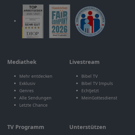
Mediathek
Livestream
Mehr entdecken
Bibel TV
Exklusiv
Bibel TV Impuls
Genres
EchtJetzt
Alle Sendungen
MeinGottesdienst
Letzte Chance
TV Programm
Unterstützen