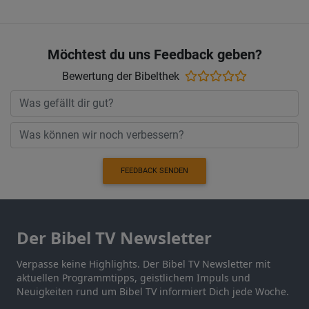
Möchtest du uns Feedback geben?
Bewertung der Bibelthek
FEEDBACK SENDEN
Der Bibel TV Newsletter
Verpasse keine Highlights. Der Bibel TV Newsletter mit
aktuellen Programmtipps, geistlichem Impuls und
Neuigkeiten rund um Bibel TV informiert Dich jede Woche.