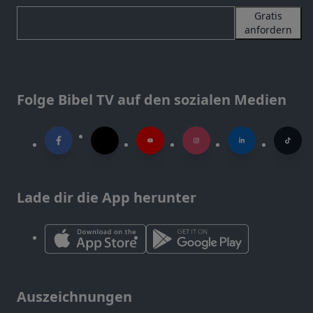
Gratis
anfordern
Folge Bibel TV auf den sozialen Medien
Lade dir die App herunter
Auszeichnungen