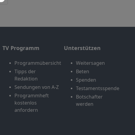
TV Programm
Unterstützen
Programmübersicht
Weitersagen
Tipps der
Beten
Redaktion
Spenden
Sendungen von A-Z
Testamentsspende
Programmheft
Botschafter
kostenlos
werden
anfordern