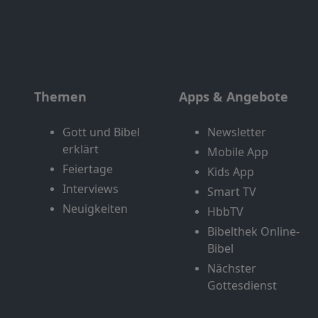
Themen
Apps & Angebote
Gott und Bibel
Newsletter
erklärt
Mobile App
Feiertage
Kids App
Interviews
Smart TV
Neuigkeiten
HbbTV
Bibelthek Online-
Bibel
Nächster
Gottesdienst