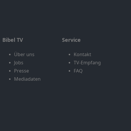
Bibel TV
Service
Über uns
Kontakt
Jobs
TV-Empfang
Presse
FAQ
Mediadaten