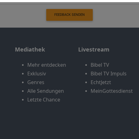
FEEDBACK SENDEN
Mediathek
Livestream
Mehr entdecken
Bibel TV
Exklusiv
Bibel TV Impuls
Genres
EchtJetzt
Alle Sendungen
MeinGottesdienst
Letzte Chance