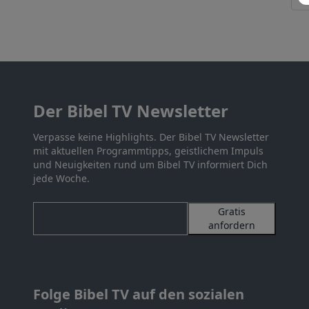
Der Bibel TV Newsletter
Verpasse keine Highlights. Der Bibel TV Newsletter
mit aktuellen Programmtipps, geistlichem Impuls
und Neuigkeiten rund um Bibel TV informiert Dich
jede Woche.
Gratis
anfordern
Folge Bibel TV auf den sozialen