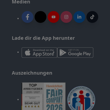
Medien
Lade dir die App herunter
Auszeichnungen