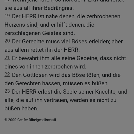
sie aus all ihrer Bedrängnis.
19
Der HERR ist nahe denen, die zerbrochenen
Herzens sind, und er hilft denen, die
zerschlagenen Geistes sind.
20
Der Gerechte muss viel Böses erleiden; aber
aus allem rettet ihn der HERR.
21
Er bewahrt ihm alle seine Gebeine, dass nicht
eines von ihnen zerbrochen wird.
22
Den Gottlosen wird das Böse töten, und die
den Gerechten hassen, müssen es büßen.
23
Der HERR erlöst die Seele seiner Knechte, und
alle, die auf ihn vertrauen, werden es nicht zu
büßen haben.
© 2000 Genfer Bibelgesellschaft