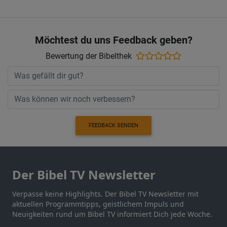
Möchtest du uns Feedback geben?
Bewertung der Bibelthek
FEEDBACK SENDEN
Der Bibel TV Newsletter
Verpasse keine Highlights. Der Bibel TV Newsletter mit
aktuellen Programmtipps, geistlichem Impuls und
Neuigkeiten rund um Bibel TV informiert Dich jede Woche.