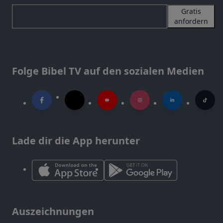
Gratis
anfordern
Folge Bibel TV auf den sozialen Medien
Lade dir die App herunter
Auszeichnungen