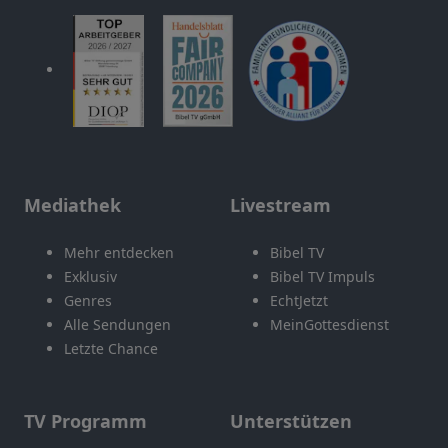
Mediathek
Livestream
Mehr entdecken
Bibel TV
Exklusiv
Bibel TV Impuls
Genres
EchtJetzt
Alle Sendungen
MeinGottesdienst
Letzte Chance
TV Programm
Unterstützen