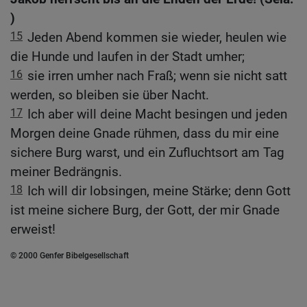
)
15
Jeden Abend kommen sie wieder, heulen wie
die Hunde und laufen in der Stadt umher;
16
sie irren umher nach Fraß; wenn sie nicht satt
werden, so bleiben sie über Nacht.
17
Ich aber will deine Macht besingen und jeden
Morgen deine Gnade rühmen, dass du mir eine
sichere Burg warst, und ein Zufluchtsort am Tag
meiner Bedrängnis.
18
Ich will dir lobsingen, meine Stärke; denn Gott
ist meine sichere Burg, der Gott, der mir Gnade
erweist!
© 2000 Genfer Bibelgesellschaft