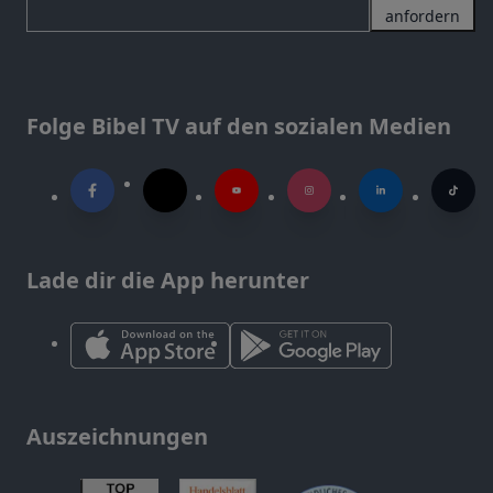
anfordern
Folge Bibel TV auf den sozialen Medien
Lade dir die App herunter
Auszeichnungen