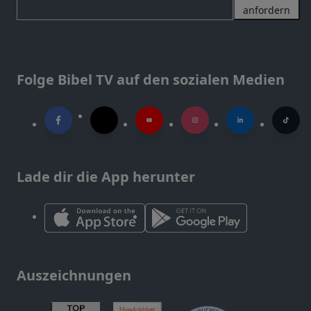
anfordern
Folge Bibel TV auf den sozialen Medien
Lade dir die App herunter
Auszeichnungen