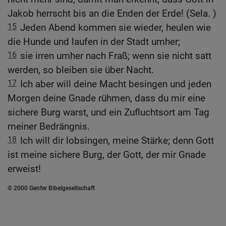
Jakob herrscht bis an die Enden der Erde! (Sela. )
15
Jeden Abend kommen sie wieder, heulen wie
die Hunde und laufen in der Stadt umher;
16
sie irren umher nach Fraß; wenn sie nicht satt
werden, so bleiben sie über Nacht.
17
Ich aber will deine Macht besingen und jeden
Morgen deine Gnade rühmen, dass du mir eine
sichere Burg warst, und ein Zufluchtsort am Tag
meiner Bedrängnis.
18
Ich will dir lobsingen, meine Stärke; denn Gott
ist meine sichere Burg, der Gott, der mir Gnade
erweist!
© 2000 Genfer Bibelgesellschaft