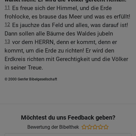
11
Es freue sich der Himmel, und die Erde
frohlocke, es brause das Meer und was es erfüllt!
12
Es jauchze das Feld und alles, was darauf ist!
Dann sollen alle Bäume des Waldes jubeln
13
vor dem HERRN, denn er kommt, denn er
kommt, um die Erde zu richten! Er wird den
Erdkreis richten mit Gerechtigkeit und die Völker
in seiner Treue.
© 2000 Genfer Bibelgesellschaft
Möchtest du uns Feedback geben?
Bewertung der Bibelthek