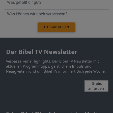
FEEDBACK SENDEN
Der Bibel TV Newsletter
Verpasse keine Highlights. Der Bibel TV Newsletter mit
aktuellen Programmtipps, geistlichem Impuls und
Neuigkeiten rund um Bibel TV informiert Dich jede Woche.
Gratis
anfordern