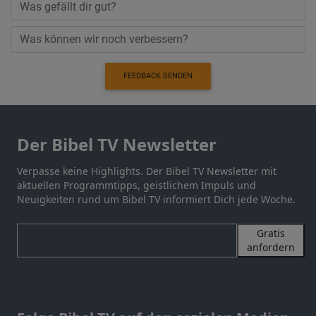
FEEDBACK SENDEN
Der Bibel TV Newsletter
Verpasse keine Highlights. Der Bibel TV Newsletter mit
aktuellen Programmtipps, geistlichem Impuls und
Neuigkeiten rund um Bibel TV informiert Dich jede Woche.
Gratis
anfordern