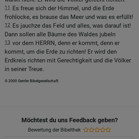
11
Es freue sich der Himmel, und die Erde
frohlocke, es brause das Meer und was es erfüllt!
12
Es jauchze das Feld und alles, was darauf ist!
Dann sollen alle Bäume des Waldes jubeln
13
vor dem HERRN, denn er kommt, denn er
kommt, um die Erde zu richten! Er wird den
Erdkreis richten mit Gerechtigkeit und die Völker
in seiner Treue.
© 2000 Genfer Bibelgesellschaft
Möchtest du uns Feedback geben?
Bewertung der Bibelthek