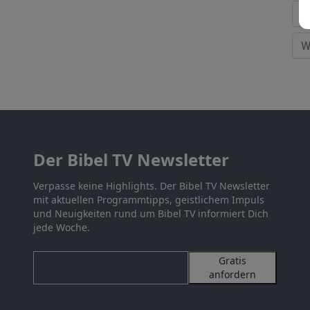
Der Bibel TV Newsletter
Verpasse keine Highlights. Der Bibel TV Newsletter
mit aktuellen Programmtipps, geistlichem Impuls
und Neuigkeiten rund um Bibel TV informiert Dich
jede Woche.
Gratis
anfordern