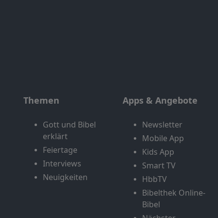
Themen
Apps & Angebote
Gott und Bibel
Newsletter
erklärt
Mobile App
Feiertage
Kids App
Interviews
Smart TV
Neuigkeiten
HbbTV
Bibelthek Online-
Bibel