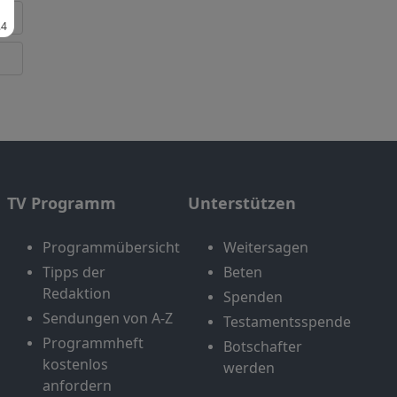
TV Programm
Unterstützen
Programmübersicht
Weitersagen
Tipps der
Beten
Redaktion
Spenden
Sendungen von A-Z
Testamentsspende
Programmheft
Botschafter
kostenlos
werden
anfordern