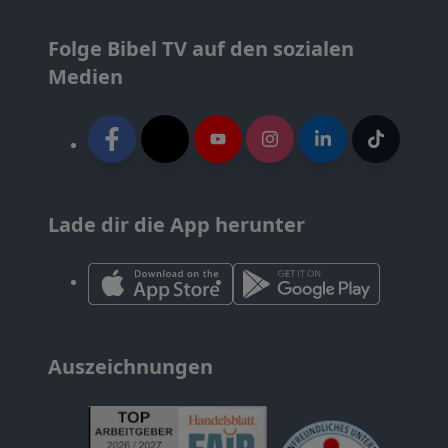
Folge Bibel TV auf den sozialen
Medien
Lade dir die App herunter
Auszeichnungen