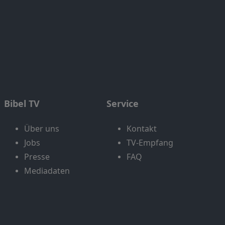
Bibel TV
Service
Über uns
Kontakt
Jobs
TV-Empfang
Presse
FAQ
Mediadaten