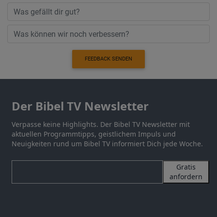
FEEDBACK SENDEN
Der Bibel TV Newsletter
Verpasse keine Highlights. Der Bibel TV Newsletter mit
aktuellen Programmtipps, geistlichem Impuls und
Neuigkeiten rund um Bibel TV informiert Dich jede Woche.
Gratis
anfordern