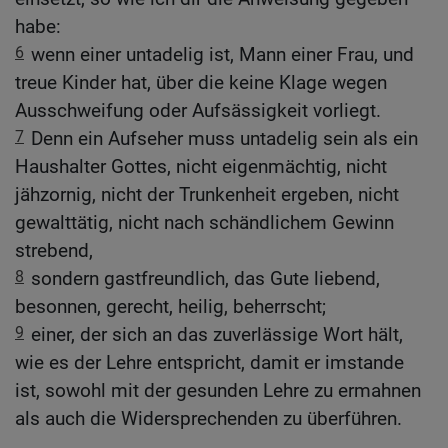
habe:
6
wenn einer untadelig ist, Mann einer Frau, und
treue Kinder hat, über die keine Klage wegen
Ausschweifung oder Aufsässigkeit vorliegt.
7
Denn ein Aufseher muss untadelig sein als ein
Haushalter Gottes, nicht eigenmächtig, nicht
jähzornig, nicht der Trunkenheit ergeben, nicht
gewalttätig, nicht nach schändlichem Gewinn
strebend,
8
sondern gastfreundlich, das Gute liebend,
besonnen, gerecht, heilig, beherrscht;
9
einer, der sich an das zuverlässige Wort hält,
wie es der Lehre entspricht, damit er imstande
ist, sowohl mit der gesunden Lehre zu ermahnen
als auch die Widersprechenden zu überführen.