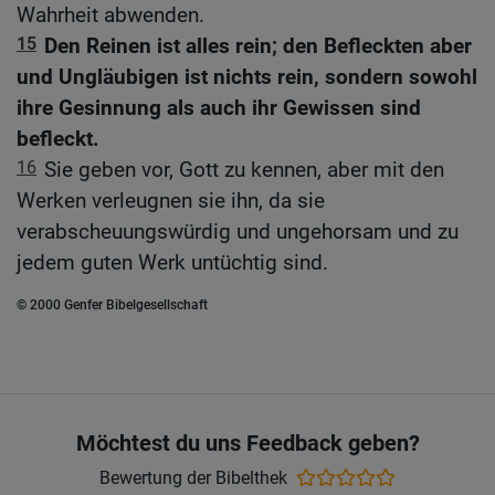
Wahrheit abwenden.
15
Den Reinen ist alles rein; den Befleckten aber
und Ungläubigen ist nichts rein, sondern sowohl
ihre Gesinnung als auch ihr Gewissen sind
befleckt.
16
Sie geben vor, Gott zu kennen, aber mit den
Werken verleugnen sie ihn, da sie
verabscheuungswürdig und ungehorsam und zu
jedem guten Werk untüchtig sind.
© 2000 Genfer Bibelgesellschaft
Möchtest du uns Feedback geben?
Bewertung der Bibelthek