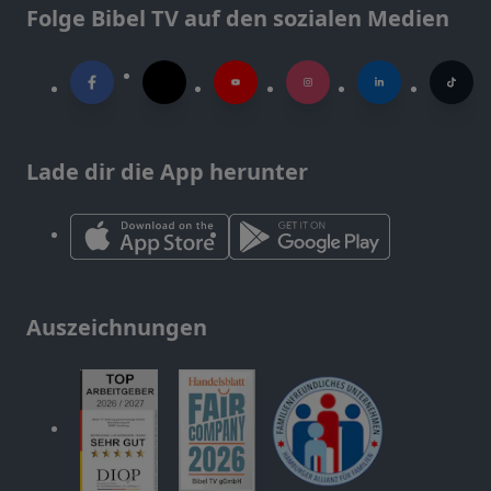
Folge Bibel TV auf den sozialen Medien
Lade dir die App herunter
Auszeichnungen