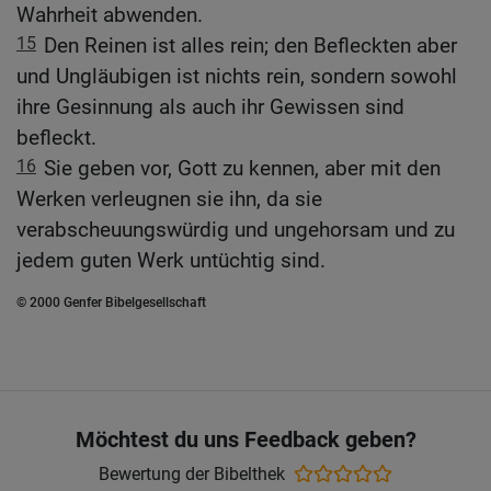
Wahrheit abwenden.
15
Den Reinen ist alles rein; den Befleckten aber
und Ungläubigen ist nichts rein, sondern sowohl
ihre Gesinnung als auch ihr Gewissen sind
befleckt.
16
Sie geben vor, Gott zu kennen, aber mit den
Werken verleugnen sie ihn, da sie
verabscheuungswürdig und ungehorsam und zu
jedem guten Werk untüchtig sind.
© 2000 Genfer Bibelgesellschaft
Möchtest du uns Feedback geben?
Bewertung der Bibelthek