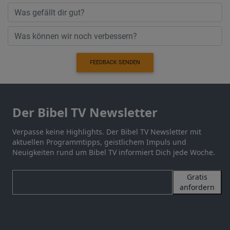
FEEDBACK SENDEN
Der Bibel TV Newsletter
Verpasse keine Highlights. Der Bibel TV Newsletter mit
aktuellen Programmtipps, geistlichem Impuls und
Neuigkeiten rund um Bibel TV informiert Dich jede Woche.
Gratis
anfordern