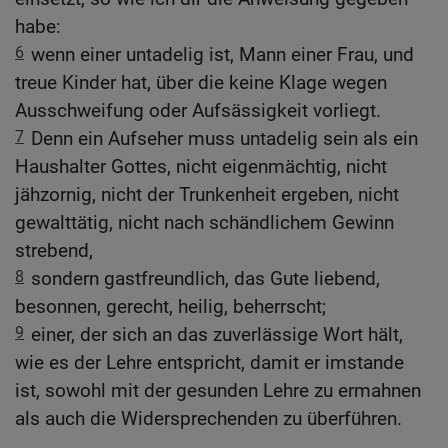
habe:
6
wenn einer untadelig ist, Mann einer Frau, und
treue Kinder hat, über die keine Klage wegen
Ausschweifung oder Aufsässigkeit vorliegt.
7
Denn ein Aufseher muss untadelig sein als ein
Haushalter Gottes, nicht eigenmächtig, nicht
jähzornig, nicht der Trunkenheit ergeben, nicht
gewalttätig, nicht nach schändlichem Gewinn
strebend,
8
sondern gastfreundlich, das Gute liebend,
besonnen, gerecht, heilig, beherrscht;
9
einer, der sich an das zuverlässige Wort hält,
wie es der Lehre entspricht, damit er imstande
ist, sowohl mit der gesunden Lehre zu ermahnen
als auch die Widersprechenden zu überführen.