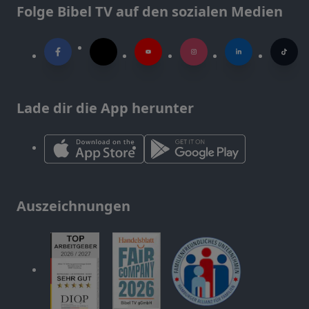
Folge Bibel TV auf den sozialen Medien
Lade dir die App herunter
Auszeichnungen