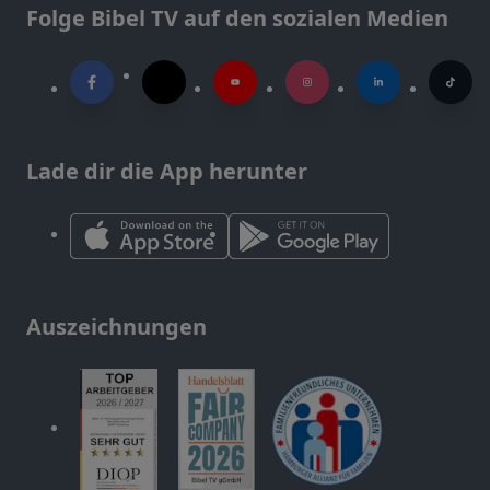
Folge Bibel TV auf den sozialen Medien
Lade dir die App herunter
Auszeichnungen