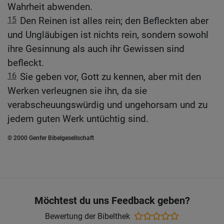
Wahrheit abwenden.
15
Den Reinen ist alles rein; den Befleckten aber
und Ungläubigen ist nichts rein, sondern sowohl
ihre Gesinnung als auch ihr Gewissen sind
befleckt.
16
Sie geben vor, Gott zu kennen, aber mit den
Werken verleugnen sie ihn, da sie
verabscheuungswürdig und ungehorsam und zu
jedem guten Werk untüchtig sind.
© 2000 Genfer Bibelgesellschaft
Möchtest du uns Feedback geben?
Bewertung der Bibelthek