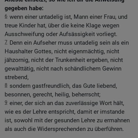
gegeben habe:
6
wenn einer untadelig ist, Mann einer Frau, und
treue Kinder hat, über die keine Klage wegen
Ausschweifung oder Aufsässigkeit vorliegt.
7
Denn ein Aufseher muss untadelig sein als ein
Haushalter Gottes, nicht eigenmächtig, nicht
jähzornig, nicht der Trunkenheit ergeben, nicht
gewalttätig, nicht nach schändlichem Gewinn
strebend,
8
sondern gastfreundlich, das Gute liebend,
besonnen, gerecht, heilig, beherrscht;
9
einer, der sich an das zuverlässige Wort hält,
wie es der Lehre entspricht, damit er imstande
ist, sowohl mit der gesunden Lehre zu ermahnen
als auch die Widersprechenden zu überführen.