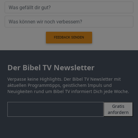
FEEDBACK SENDEN
Der Bibel TV Newsletter
Verpasse keine Highlights. Der Bibel TV Newsletter mit
aktuellen Programmtipps, geistlichem Impuls und
Neuigkeiten rund um Bibel TV informiert Dich jede Woche.
Gratis
anfordern