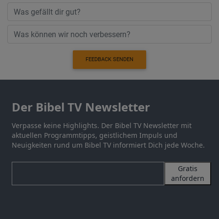
FEEDBACK SENDEN
Der Bibel TV Newsletter
Verpasse keine Highlights. Der Bibel TV Newsletter mit
aktuellen Programmtipps, geistlichem Impuls und
Neuigkeiten rund um Bibel TV informiert Dich jede Woche.
Gratis
anfordern