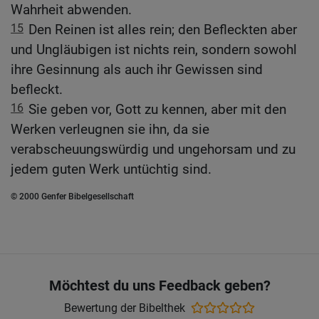
Wahrheit abwenden.
15
Den Reinen ist alles rein; den Befleckten aber
und Ungläubigen ist nichts rein, sondern sowohl
ihre Gesinnung als auch ihr Gewissen sind
befleckt.
16
Sie geben vor, Gott zu kennen, aber mit den
Werken verleugnen sie ihn, da sie
verabscheuungswürdig und ungehorsam und zu
jedem guten Werk untüchtig sind.
© 2000 Genfer Bibelgesellschaft
Möchtest du uns Feedback geben?
Bewertung der Bibelthek