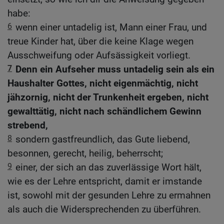
habe:
6
wenn einer untadelig ist, Mann einer Frau, und
treue Kinder hat, über die keine Klage wegen
Ausschweifung oder Aufsässigkeit vorliegt.
7
Denn ein Aufseher muss untadelig sein als ein
Haushalter Gottes, nicht eigenmächtig, nicht
jähzornig, nicht der Trunkenheit ergeben, nicht
gewalttätig, nicht nach schändlichem Gewinn
strebend,
8
sondern gastfreundlich, das Gute liebend,
besonnen, gerecht, heilig, beherrscht;
9
einer, der sich an das zuverlässige Wort hält,
wie es der Lehre entspricht, damit er imstande
ist, sowohl mit der gesunden Lehre zu ermahnen
als auch die Widersprechenden zu überführen.