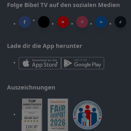
Folge Bibel TV auf den sozialen Medien
Lade dir die App herunter
Auszeichnungen