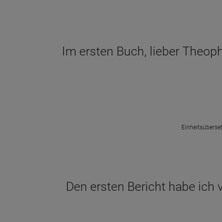
Im ersten Buch, lieber Theoph
Einheitsüberset
Den ersten Bericht habe ich 