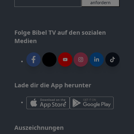
anfordern
Folge Bibel TV auf den sozialen
Medien
Lade dir die App herunter
Auszeichnungen