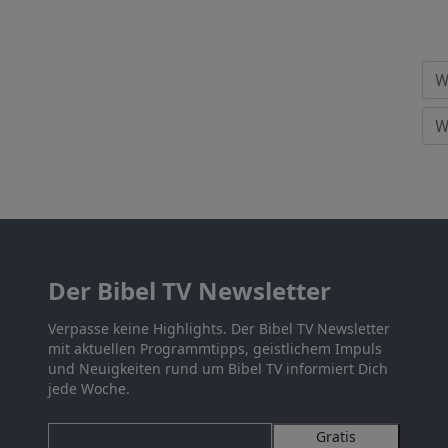
Der Bibel TV Newsletter
Verpasse keine Highlights. Der Bibel TV Newsletter
mit aktuellen Programmtipps, geistlichem Impuls
und Neuigkeiten rund um Bibel TV informiert Dich
jede Woche.
Gratis