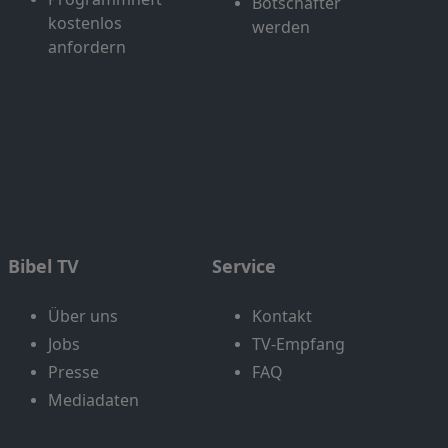
Botschafter
kostenlos
werden
anfordern
Bibel TV
Service
Über uns
Kontakt
Jobs
TV-Empfang
Presse
FAQ
Mediadaten