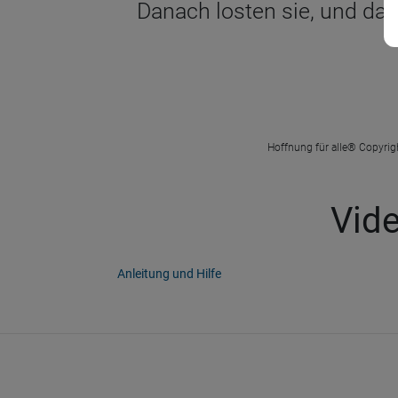
Danach losten sie, und das 
Hoffnung für alle® Copyrigh
Vide
Anleitung und Hilfe