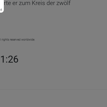
hörte er zum Kreis der zwölf
l rights reserved worldwide.
 1:26