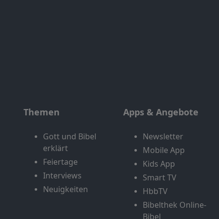
Themen
Apps & Angebote
Gott und Bibel
Newsletter
erklärt
Mobile App
Feiertage
Kids App
Interviews
Smart TV
Neuigkeiten
HbbTV
Bibelthek Online-
Bibel