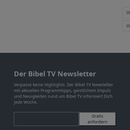
Der Bibel TV Newsletter
Verpasse keine Highlights. Der Bibel TV Newsletter
mit aktuellen Programmtipps, geistlichem Impuls
und Neuigkeiten rund um Bibel TV informiert Dich
jede Woche.
Gratis
anfordern