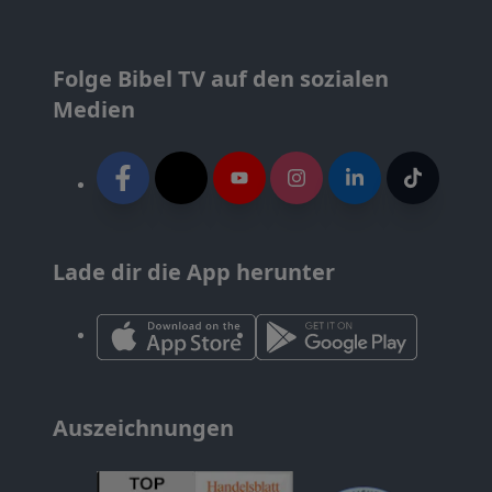
Folge Bibel TV auf den sozialen
Medien
Lade dir die App herunter
Auszeichnungen