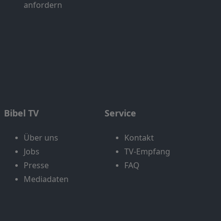
anfordern
Bibel TV
Service
Über uns
Kontakt
Jobs
TV-Empfang
Presse
FAQ
Mediadaten