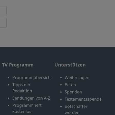
TV Programm
Unterstützen
Programmübersicht
Weitersagen
Tipps der
Beten
Redaktion
Spenden
Sendungen von A-Z
Testamentsspende
Programmheft
Botschafter
kostenlos
werden