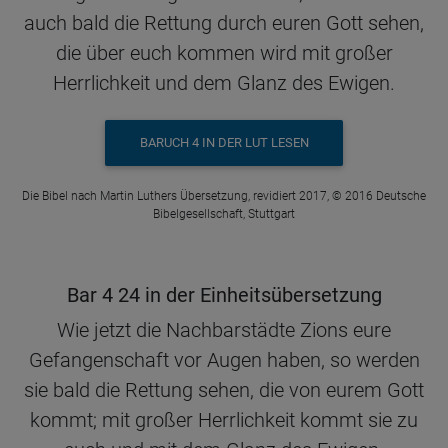
auch bald die Rettung durch euren Gott sehen,
die über euch kommen wird mit großer
Herrlichkeit und dem Glanz des Ewigen.
BARUCH 4 IN DER LUT LESEN
Die Bibel nach Martin Luthers Übersetzung, revidiert 2017, © 2016 Deutsche
Bibelgesellschaft, Stuttgart
Bar 4 24 in der Einheitsübersetzung
Wie jetzt die Nachbarstädte Zions eure
Gefangenschaft vor Augen haben, so werden
sie bald die Rettung sehen, die von eurem Gott
kommt; mit großer Herrlichkeit kommt sie zu