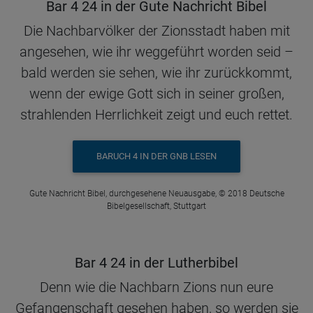
Bar 4 24 in der Gute Nachricht Bibel
Die Nachbarvölker der Zionsstadt haben mit
angesehen, wie ihr weggeführt worden seid –
bald werden sie sehen, wie ihr zurückkommt,
wenn der ewige Gott sich in seiner großen,
strahlenden Herrlichkeit zeigt und euch rettet.
BARUCH 4 IN DER GNB LESEN
Gute Nachricht Bibel, durchgesehene Neuausgabe, © 2018 Deutsche
Bibelgesellschaft, Stuttgart
Bar 4 24 in der Lutherbibel
Denn wie die Nachbarn Zions nun eure
Gefangenschaft gesehen haben, so werden sie