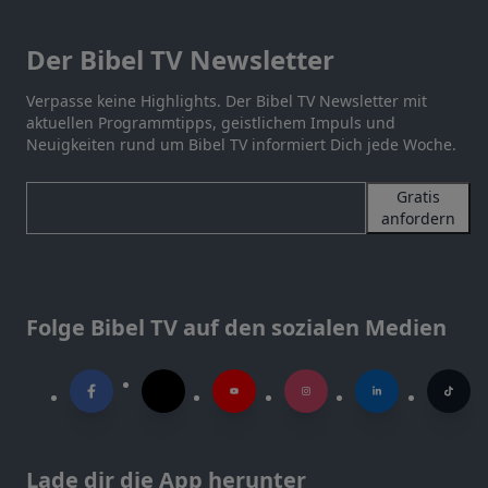
Der Bibel TV Newsletter
Verpasse keine Highlights. Der Bibel TV Newsletter mit
aktuellen Programmtipps, geistlichem Impuls und
Neuigkeiten rund um Bibel TV informiert Dich jede Woche.
Gratis
anfordern
Folge Bibel TV auf den sozialen Medien
Lade dir die App herunter