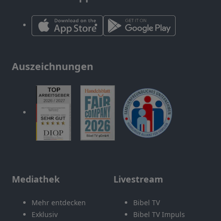
Auszeichnungen
Mediathek
Livestream
Mehr entdecken
Bibel TV
Exklusiv
Bibel TV Impuls