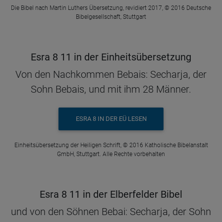
Die Bibel nach Martin Luthers Übersetzung, revidiert 2017, © 2016 Deutsche
Bibelgesellschaft, Stuttgart
Esra 8 11 in der Einheitsübersetzung
Von den Nachkommen Bebais: Secharja, der
Sohn Bebais, und mit ihm 28 Männer.
ESRA 8 IN DER EÜ LESEN
Einheitsübersetzung der Heiligen Schrift, © 2016 Katholische Bibelanstalt
GmbH, Stuttgart. Alle Rechte vorbehalten
Esra 8 11 in der Elberfelder Bibel
und von den Söhnen Bebai: Secharja, der Sohn