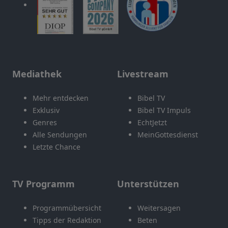
Mediathek
Livestream
Mehr entdecken
Bibel TV
Exklusiv
Bibel TV Impuls
Genres
EchtJetzt
Alle Sendungen
MeinGottesdienst
Letzte Chance
TV Programm
Unterstützen
Programmübersicht
Weitersagen
Tipps der Redaktion
Beten