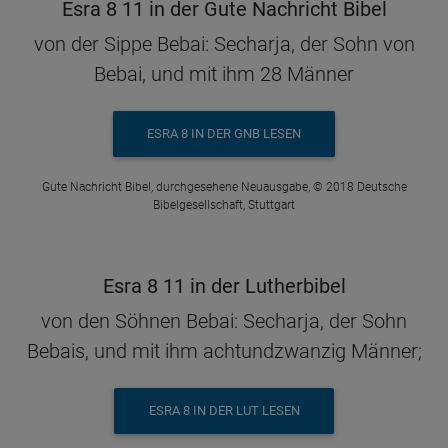
Esra 8 11 in der Gute Nachricht Bibel
von der Sippe Bebai: Secharja, der Sohn von
Bebai, und mit ihm 28 Männer
ESRA 8 IN DER GNB LESEN
Gute Nachricht Bibel, durchgesehene Neuausgabe, © 2018 Deutsche
Bibelgesellschaft, Stuttgart
Esra 8 11 in der Lutherbibel
von den Söhnen Bebai: Secharja, der Sohn
Bebais, und mit ihm achtundzwanzig Männer;
ESRA 8 IN DER LUT LESEN