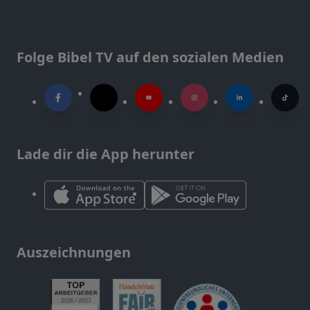
Folge Bibel TV auf den sozialen Medien
Lade dir die App herunter
Auszeichnungen