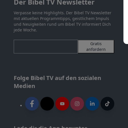
Der Bibel TV Newsletter
Verpasse keine Highlights. Der Bibel TV Newsletter
mit aktuellen Programmtipps, geistlichem Impuls
und Neuigkeiten rund um Bibel TV informiert Dich
jede Woche.
Gratis
anfordern
Folge Bibel TV auf den sozialen
Medien