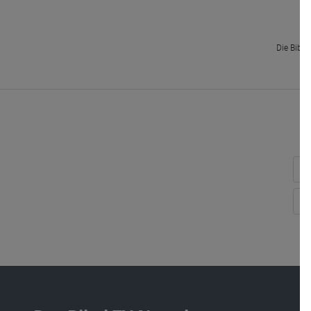
Die Bibel