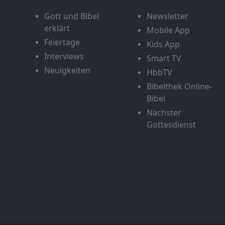
Gott und Bibel
Newsletter
erklärt
Mobile App
Feiertage
Kids App
Interviews
Smart TV
Neuigkeiten
HbbTV
Bibelthek Online-
Bibel
Nächster
Gottesdienst