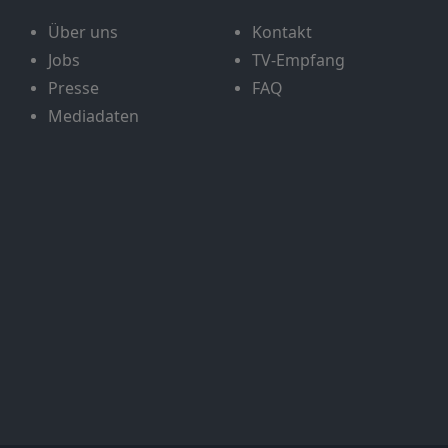
Über uns
Kontakt
Jobs
TV-Empfang
Presse
FAQ
Mediadaten