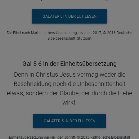
GALATER 5 IN DER LUT LESEN
Die Bibel nach Martin Luthers Übersetzung, revidiert 2017, © 2016 Deutsche
Bibelgesellschaft, Stuttgart
Gal 5 6 in der Einheitsübersetzung
Denn in Christus Jesus vermag weder die
Beschneidung noch die Unbeschnittenheit
etwas, sondern der Glaube, der durch die Liebe
wirkt.
GALATER 5 IN DER EÜ LESEN
Einheitsübersetzung der Heiligen Schrift, © 2016 Katholische Bibelanstalt