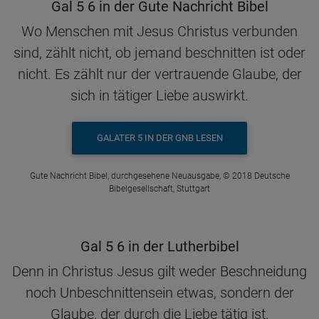
Gal 5 6 in der Gute Nachricht Bibel
Wo Menschen mit Jesus Christus verbunden
sind, zählt nicht, ob jemand beschnitten ist oder
nicht. Es zählt nur der vertrauende Glaube, der
sich in tätiger Liebe auswirkt.
GALATER 5 IN DER GNB LESEN
Gute Nachricht Bibel, durchgesehene Neuausgabe, © 2018 Deutsche
Bibelgesellschaft, Stuttgart
Gal 5 6 in der Lutherbibel
Denn in Christus Jesus gilt weder Beschneidung
noch Unbeschnittensein etwas, sondern der
Glaube, der durch die Liebe tätig ist.