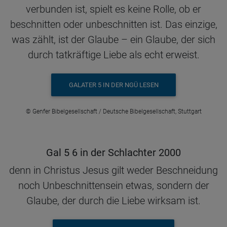
verbunden ist, spielt es keine Rolle, ob er
beschnitten oder unbeschnitten ist. Das einzige,
was zählt, ist der Glaube – ein Glaube, der sich
durch tatkräftige Liebe als echt erweist.
GALATER 5 IN DER NGÜ LESEN
© Genfer Bibelgesellschaft / Deutsche Bibelgesellschaft, Stuttgart
Gal 5 6 in der Schlachter 2000
denn in Christus Jesus gilt weder Beschneidung
noch Unbeschnittensein etwas, sondern der
Glaube, der durch die Liebe wirksam ist.