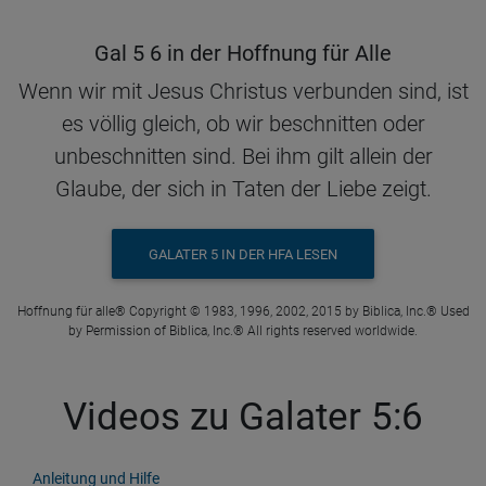
Gal 5 6 in der Hoffnung für Alle
Wenn wir mit Jesus Christus verbunden sind, ist
es völlig gleich, ob wir beschnitten oder
unbeschnitten sind. Bei ihm gilt allein der
Glaube, der sich in Taten der Liebe zeigt.
GALATER 5 IN DER HFA LESEN
Hoffnung für alle® Copyright © 1983, 1996, 2002, 2015 by Biblica, Inc.® Used
by Permission of Biblica, Inc.® All rights reserved worldwide.
Videos zu Galater 5:6
Anleitung und Hilfe