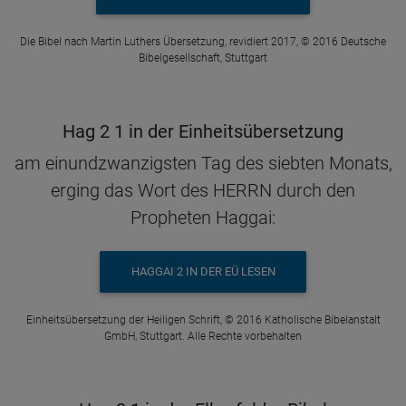
Die Bibel nach Martin Luthers Übersetzung, revidiert 2017, © 2016 Deutsche
Bibelgesellschaft, Stuttgart
Hag 2 1 in der Einheitsübersetzung
am einundzwanzigsten Tag des siebten Monats,
erging das Wort des HERRN durch den
Propheten Haggai:
HAGGAI 2 IN DER EÜ LESEN
Einheitsübersetzung der Heiligen Schrift, © 2016 Katholische Bibelanstalt
GmbH, Stuttgart. Alle Rechte vorbehalten