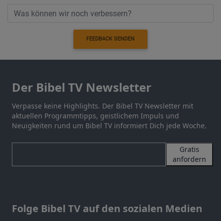
FEEDBACK SENDEN
Der Bibel TV Newsletter
Verpasse keine Highlights. Der Bibel TV Newsletter mit
aktuellen Programmtipps, geistlichem Impuls und
Neuigkeiten rund um Bibel TV informiert Dich jede Woche.
Gratis
anfordern
Folge Bibel TV auf den sozialen Medien