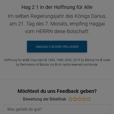
Hag 2 1 in der Hoffnung für Alle
Im selben Regierungsjahr des Königs Darius,
am 21. Tag des 7. Monats, empfing Haggai
vom HERRN diese Botschaft:
HAGGAI 2 IN DER HFA LESEN
Hoffnung für alle® Copyright © 1983, 1996, 2002, 2015 by Biblica, Inc.® Used
by Permission of Biblica, Inc.® All rights reserved worldwide.
Möchtest du uns Feedback geben?
Bewertung der Bibelthek