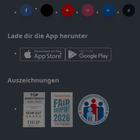
Lade dir die App herunter
Auszeichnungen