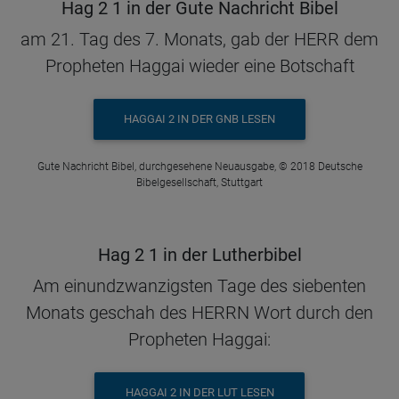
Hag 2 1 in der Gute Nachricht Bibel
am 21. Tag des 7. Monats, gab der HERR dem
Propheten Haggai wieder eine Botschaft
HAGGAI 2 IN DER GNB LESEN
Gute Nachricht Bibel, durchgesehene Neuausgabe, © 2018 Deutsche
Bibelgesellschaft, Stuttgart
Hag 2 1 in der Lutherbibel
Am einundzwanzigsten Tage des siebenten
Monats geschah des HERRN Wort durch den
Propheten Haggai:
HAGGAI 2 IN DER LUT LESEN