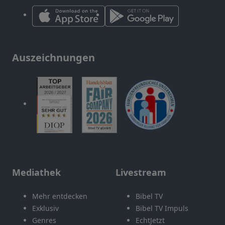
Auszeichnungen
Mediathek
Livestream
Mehr entdecken
Bibel TV
Exklusiv
Bibel TV Impuls
Genres
EchtJetzt