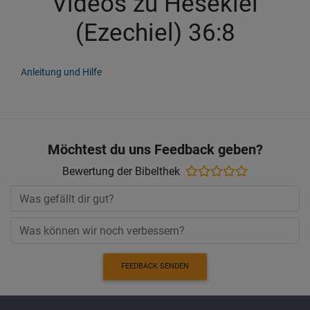
Videos zu Hesekiel
(Ezechiel) 36:8
Anleitung und Hilfe
Möchtest du uns Feedback geben?
Bewertung der Bibelthek
FEEDBACK SENDEN