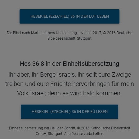
HESEKIEL (EZECHIEL) 36 IN DER LUT LESEN
Die Bibel nach Martin Luthers Übersetzung, revidiert 2017, © 2016 Deutsche
Bibelgesellschaft, Stuttgart
Hes 36 8 in der Einheitsübersetzung
Ihr aber, ihr Berge Israels, ihr sollt eure Zweige
treiben und eure Früchte hervorbringen für mein
Volk Israel; denn es wird bald kommen.
HESEKIEL (EZECHIEL) 36 IN DER EÜ LESEN
Einheitsübersetzung der Heiligen Schrift, © 2016 Katholische Bibelanstalt
GmbH, Stuttgart. Alle Rechte vorbehalten