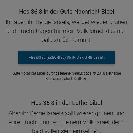
Hes 36 8 in der Gute Nachricht Bibel
Ihr aber, ihr Berge Israels, werdet wieder grünen
und Frucht tragen für mein Volk Israel, das nun
bald zurückkommt.
HESEKIEL (EZECHIEL) 36 IN DER GNB LESEN
Gute Nachricht Bibel, durchgesehene Neuausgabe, © 2018 Deutsche
Bibelgesellschaft, Stuttgart
Hes 36 8 in der Lutherbibel
Aber ihr Berge Israels sollt wieder grünen und
eure Frucht bringen meinem Volk Israel, denn
bald sollen sie heimkehren.