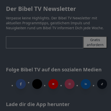
Der Bibel TV Newsletter
Verpasse keine Highlights. Der Bibel TV Newsletter mit
aktuellen Programmtipps, geistlichem Impuls und
Neuigkeiten rund um Bibel TV informiert Dich jede Woche.
Gratis
anfordern
Folge Bibel TV auf den sozialen Medien
Lade dir die App herunter