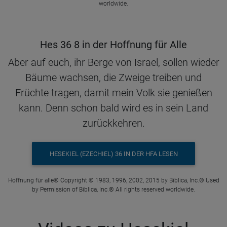
worldwide.
Hes 36 8 in der Hoffnung für Alle
Aber auf euch, ihr Berge von Israel, sollen wieder
Bäume wachsen, die Zweige treiben und
Früchte tragen, damit mein Volk sie genießen
kann. Denn schon bald wird es in sein Land
zurückkehren.
HESEKIEL (EZECHIEL) 36 IN DER HFA LESEN
Hoffnung für alle® Copyright © 1983, 1996, 2002, 2015 by Biblica, Inc.® Used
by Permission of Biblica, Inc.® All rights reserved worldwide.