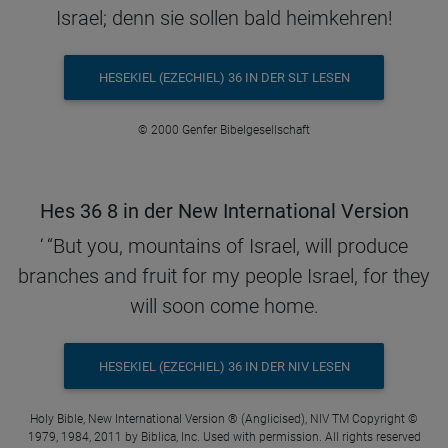
Israel; denn sie sollen bald heimkehren!
HESEKIEL (EZECHIEL) 36 IN DER SLT LESEN
© 2000 Genfer Bibelgesellschaft
Hes 36 8 in der New International Version
‘ “But you, mountains of Israel, will produce
branches and fruit for my people Israel, for they
will soon come home.
HESEKIEL (EZECHIEL) 36 IN DER NIV LESEN
Holy Bible, New International Version ® (Anglicised), NIV TM Copyright ©
1979, 1984, 2011 by Biblica, Inc. Used with permission. All rights reserved