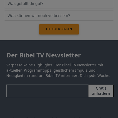
FEEDBACK SENDEN
Der Bibel TV Newsletter
Verpasse keine Highlights. Der Bibel TV Newsletter mit
aktuellen Programmtipps, geistlichem Impuls und
Neuigkeiten rund um Bibel TV informiert Dich jede Woche.
Gratis
anfordern