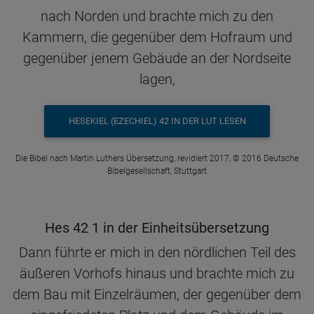
nach Norden und brachte mich zu den
Kammern, die gegenüber dem Hofraum und
gegenüber jenem Gebäude an der Nordseite
lagen,
HESEKIEL (EZECHIEL) 42 IN DER LUT LESEN
Die Bibel nach Martin Luthers Übersetzung, revidiert 2017, © 2016 Deutsche
Bibelgesellschaft, Stuttgart
Hes 42 1 in der Einheitsübersetzung
Dann führte er mich in den nördlichen Teil des
äußeren Vorhofs hinaus und brachte mich zu
dem Bau mit Einzelräumen, der gegenüber dem