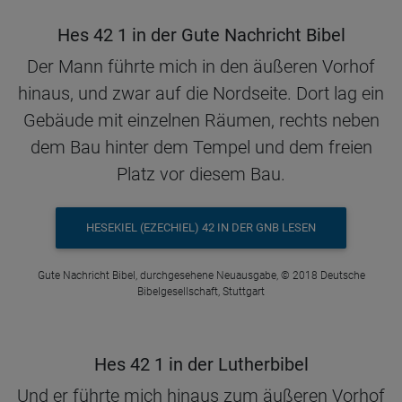
Hes 42 1 in der Gute Nachricht Bibel
Der Mann führte mich in den äußeren Vorhof
hinaus, und zwar auf die Nordseite. Dort lag ein
Gebäude mit einzelnen Räumen, rechts neben
dem Bau hinter dem Tempel und dem freien
Platz vor diesem Bau.
HESEKIEL (EZECHIEL) 42 IN DER GNB LESEN
Gute Nachricht Bibel, durchgesehene Neuausgabe, © 2018 Deutsche
Bibelgesellschaft, Stuttgart
Hes 42 1 in der Lutherbibel
Und er führte mich hinaus zum äußeren Vorhof