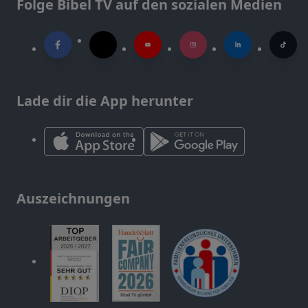
Folge Bibel TV auf den sozialen Medien
Lade dir die App herunter
Auszeichnungen