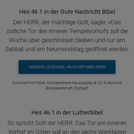
Hes 46 1 in der Gute Nachricht Bibel
Der HERR, der mächtige Gott, sagte: »Das
östliche Tor des inneren Tempelvorhofs soll die
Woche über geschlossen bleiben und nur am
Sabbat und am Neumondstag geöffnet werden.
HESEKIEL (EZECHIEL) 46 IN DER GNB LESEN
Gute Nachricht Bibel, durchgesehene Neuausgabe, © 2018 Deutsche
Bibelgesellschaft, Stuttgart
Hes 46 1 in der Lutherbibel
So spricht Gott der HERR: Das Tor am inneren
Vorhof im Osten soll an den sechs Werktagen