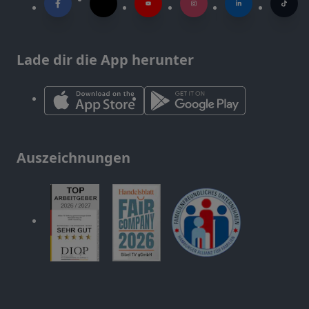
Lade dir die App herunter
Auszeichnungen