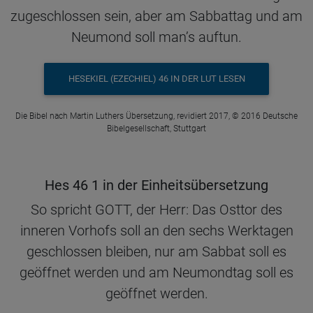
zugeschlossen sein, aber am Sabbattag und am
Neumond soll man’s auftun.
HESEKIEL (EZECHIEL) 46 IN DER LUT LESEN
Die Bibel nach Martin Luthers Übersetzung, revidiert 2017, © 2016 Deutsche
Bibelgesellschaft, Stuttgart
Hes 46 1 in der Einheitsübersetzung
So spricht GOTT, der Herr: Das Osttor des
inneren Vorhofs soll an den sechs Werktagen
geschlossen bleiben, nur am Sabbat soll es
geöffnet werden und am Neumondtag soll es
geöffnet werden.