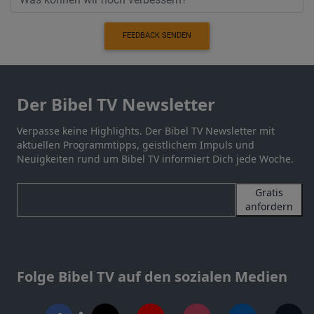
FEEDBACK SENDEN
Der Bibel TV Newsletter
Verpasse keine Highlights. Der Bibel TV Newsletter mit
aktuellen Programmtipps, geistlichem Impuls und
Neuigkeiten rund um Bibel TV informiert Dich jede Woche.
Gratis
anfordern
Folge Bibel TV auf den sozialen Medien