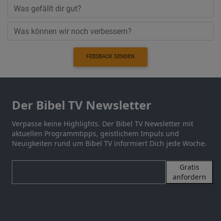
FEEDBACK SENDEN
Der Bibel TV Newsletter
Verpasse keine Highlights. Der Bibel TV Newsletter mit
aktuellen Programmtipps, geistlichem Impuls und
Neuigkeiten rund um Bibel TV informiert Dich jede Woche.
Gratis
anfordern