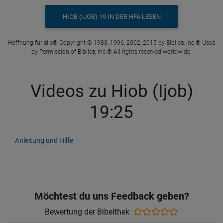
HIOB (IJOB) 19 IN DER HFA LESEN
Hoffnung für alle® Copyright © 1983, 1996, 2002, 2015 by Biblica, Inc.® Used
by Permission of Biblica, Inc.® All rights reserved worldwide.
Videos zu Hiob (Ijob)
19:25
Anleitung und Hilfe
Möchtest du uns Feedback geben?
Bewertung der Bibelthek