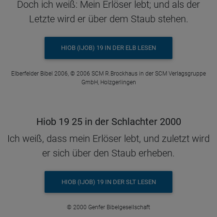
Doch ich weiß: Mein Erlöser lebt; und als der
Letzte wird er über dem Staub stehen.
HIOB (IJOB) 19 IN DER ELB LESEN
Elberfelder Bibel 2006, © 2006 SCM R.Brockhaus in der SCM Verlagsgruppe
GmbH, Holzgerlingen
Hiob 19 25 in der Schlachter 2000
Ich weiß, dass mein Erlöser lebt, und zuletzt wird
er sich über den Staub erheben.
HIOB (IJOB) 19 IN DER SLT LESEN
© 2000 Genfer Bibelgesellschaft