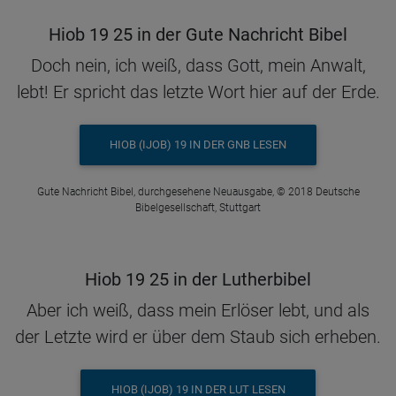
Hiob 19 25 in der Gute Nachricht Bibel
Doch nein, ich weiß, dass Gott, mein Anwalt,
lebt! Er spricht das letzte Wort hier auf der Erde.
HIOB (IJOB) 19 IN DER GNB LESEN
Gute Nachricht Bibel, durchgesehene Neuausgabe, © 2018 Deutsche
Bibelgesellschaft, Stuttgart
Hiob 19 25 in der Lutherbibel
Aber ich weiß, dass mein Erlöser lebt, und als
der Letzte wird er über dem Staub sich erheben.
HIOB (IJOB) 19 IN DER LUT LESEN