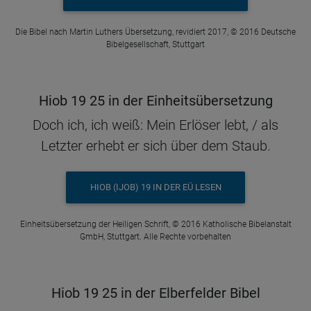
Die Bibel nach Martin Luthers Übersetzung, revidiert 2017, © 2016 Deutsche
Bibelgesellschaft, Stuttgart
Hiob 19 25 in der Einheitsübersetzung
Doch ich, ich weiß: Mein Erlöser lebt, / als
Letzter erhebt er sich über dem Staub.
HIOB (IJOB) 19 IN DER EÜ LESEN
Einheitsübersetzung der Heiligen Schrift, © 2016 Katholische Bibelanstalt
GmbH, Stuttgart. Alle Rechte vorbehalten
Hiob 19 25 in der Elberfelder Bibel