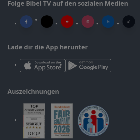
Folge Bibel TV auf den sozialen Medien
Lade dir die App herunter
Auszeichnungen