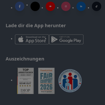
Lade dir die App herunter
Auszeichnungen