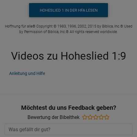
HOHESLIED 1 IN DER HFA LESEN
Hoffnung für alle® Copyright © 1983, 1996, 2002, 2015 by Biblica, Inc.® Used
by Permission of Biblica, Inc.® All rights reserved worldwide.
Videos zu Hoheslied 1:9
Anleitung und Hilfe
Möchtest du uns Feedback geben?
Bewertung der Bibelthek