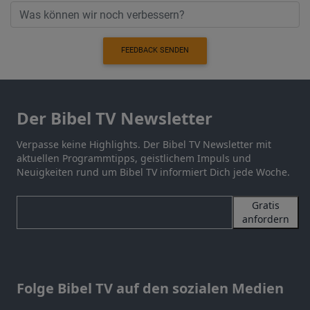
FEEDBACK SENDEN
Der Bibel TV Newsletter
Verpasse keine Highlights. Der Bibel TV Newsletter mit
aktuellen Programmtipps, geistlichem Impuls und
Neuigkeiten rund um Bibel TV informiert Dich jede Woche.
Gratis
anfordern
Folge Bibel TV auf den sozialen Medien