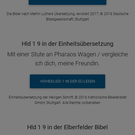
Die Bibel nach Martin Luthers Übersetzung, revidiert 2017, © 2016 Deutsche
Bibelgesellschaft, Stuttgart
Hld 1 9 in der Einheitsübersetzung
Mit einer Stute an Pharaos Wagen / vergleiche
ich dich, meine Freundin.
HOHESLIED 1 IN DER EÜ LESEN
Einheitsübersetzung der Heiligen Schrift, © 2016 Katholische Bibelanstalt
GmbH, Stuttgart. Alle Rechte vorbehalten
Hld 1 9 in der Elberfelder Bibel