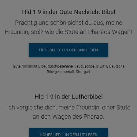
Hld 1 9 in der Gute Nachricht Bibel
Prächtig und schön siehst du aus, meine
Freundin, stolz wie die Stute an Pharaos Wagen!
HOHESLIED 1 IN DER GNB LESEN
Gute Nachricht Bibel, durchgesehene Neuausgabe, © 2018 Deutsche
Bibelgesellschaft, Stuttgart
Hld 1 9 in der Lutherbibel
Ich vergleiche dich, meine Freundin, einer Stute
an den Wagen des Pharao.
HOHESLIED 1 IN DER LUT LESEN