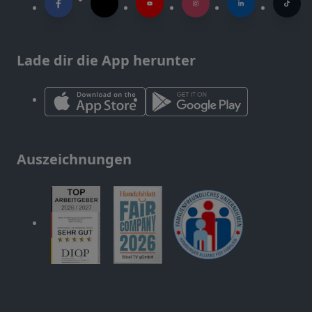
Lade dir die App herunter
Auszeichnungen