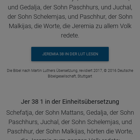
und Gedalja, der Sohn Paschhurs, und Juchal,
der Sohn Schelemjas, und Paschhur, der Sohn
Malkijas, die Worte, die Jeremia zu allem Volk
redete.
JEREMIA 38 IN DER LUT LESEN
Die Bibel nach Martin Luthers Übersetzung, revidiert 2017, © 2016 Deutsche
Bibelgesellschaft, Stuttgart
Jer 38 1 in der Einheitsübersetzung
Schefatja, der Sohn Mattans, Gedalja, der Sohn
Paschhurs, Juchal, der Sohn Schelemjas, und
Paschhur, der Sohn Malkijas, hörten die Worte,