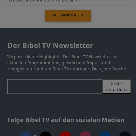
FEEDBACK SENDEN
Der Bibel TV Newsletter
Verpasse keine Highlights. Der Bibel TV Newsletter mit
aktuellen Programmtipps, geistlichem Impuls und
Neuigkeiten rund um Bibel TV informiert Dich jede Woche.
Gratis
anfordern
Folge Bibel TV auf den sozialen Medien