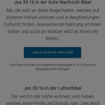
Jes 33 16 in der Gute Nachricht Bibel
Alle, die sich an diese Regel halten, werden auf
sicheren Höhen wohnen und in Bergfestungen
Zuflucht finden. Ausreichende Nahrung ist ihnen
sicher und auch an Wasser wird es ihnen nie
fehlen.
JESAJA 33 IN DER GNB LESEN
Gute Nachricht Bibel, durchgesehene Neuausgabe, © 2018 Deutsche
Bibelgesellschaft, Stuttgart
Jes 33 16 in der Lutherbibel
Der wird in der Höhe wohnen, und Felsen
werden seine Feste und Schutz sein. Sein Brot