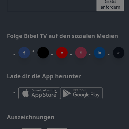
Gratis
anfordern
Folge Bibel TV auf den sozialen Medien
Lade dir die App herunter
Auszeichnungen