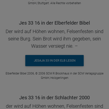
GmbH, Stuttgart. Alle Rechte vorbehalten
Jes 33 16 in der Elberfelder Bibel
Der wird auf Höhen wohnen, Felsenfesten sind
seine Burg. Sein Brot wird ihm gegeben, sein
Wasser versiegt nie. –
JESAJA 33 IN DER ELB LESEN
Elberfelder Bibel 2006, © 2006 SCM R.Brockhaus in der SCM Verlagsgruppe
GmbH, Holzgerlingen
Jes 33 16 in der Schlachter 2000
der wird auf Höhen wohnen, Felsenfesten sind