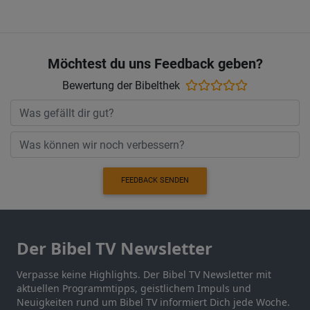
Möchtest du uns Feedback geben?
Bewertung der Bibelthek
FEEDBACK SENDEN
Der Bibel TV Newsletter
Verpasse keine Highlights. Der Bibel TV Newsletter mit
aktuellen Programmtipps, geistlichem Impuls und
Neuigkeiten rund um Bibel TV informiert Dich jede Woche.