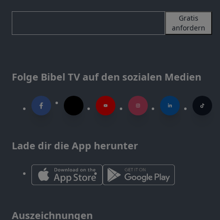
Gratis
anfordern
Folge Bibel TV auf den sozialen Medien
Lade dir die App herunter
Auszeichnungen