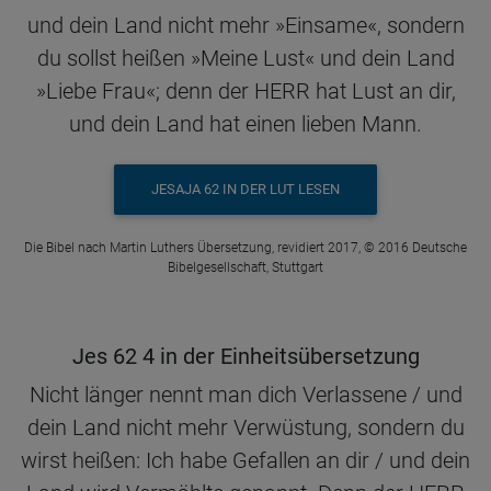
und dein Land nicht mehr »Einsame«, sondern
du sollst heißen »Meine Lust« und dein Land
»Liebe Frau«; denn der HERR hat Lust an dir,
und dein Land hat einen lieben Mann.
JESAJA 62 IN DER LUT LESEN
Die Bibel nach Martin Luthers Übersetzung, revidiert 2017, © 2016 Deutsche
Bibelgesellschaft, Stuttgart
Jes 62 4 in der Einheitsübersetzung
Nicht länger nennt man dich Verlassene / und
dein Land nicht mehr Verwüstung, sondern du
wirst heißen: Ich habe Gefallen an dir / und dein