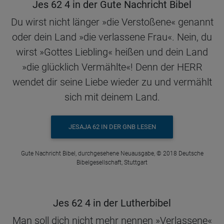
Jes 62 4 in der Gute Nachricht Bibel
Du wirst nicht länger »die Verstoßene« genannt
oder dein Land »die verlassene Frau«. Nein, du
wirst »Gottes Liebling« heißen und dein Land
»die glücklich Vermählte«! Denn der HERR
wendet dir seine Liebe wieder zu und vermählt
sich mit deinem Land.
JESAJA 62 IN DER GNB LESEN
Gute Nachricht Bibel, durchgesehene Neuausgabe, © 2018 Deutsche
Bibelgesellschaft, Stuttgart
Jes 62 4 in der Lutherbibel
Man soll dich nicht mehr nennen »Verlassene«