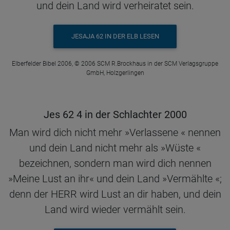
und dein Land wird verheiratet sein.
JESAJA 62 IN DER ELB LESEN
Elberfelder Bibel 2006, © 2006 SCM R.Brockhaus in der SCM Verlagsgruppe
GmbH, Holzgerlingen
Jes 62 4 in der Schlachter 2000
Man wird dich nicht mehr »Verlassene « nennen
und dein Land nicht mehr als »Wüste «
bezeichnen, sondern man wird dich nennen
»Meine Lust an ihr« und dein Land »Vermählte «;
denn der HERR wird Lust an dir haben, und dein
Land wird wieder vermählt sein.