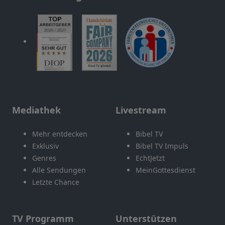
Mediathek
Livestream
Mehr entdecken
Bibel TV
Exklusiv
Bibel TV Impuls
Genres
EchtJetzt
Alle Sendungen
MeinGottesdienst
Letzte Chance
TV Programm
Unterstützen