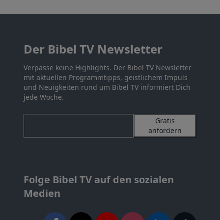
Der Bibel TV Newsletter
Verpasse keine Highlights. Der Bibel TV Newsletter
mit aktuellen Programmtipps, geistlichem Impuls
und Neuigkeiten rund um Bibel TV informiert Dich
jede Woche.
Gratis
anfordern
Folge Bibel TV auf den sozialen
Medien