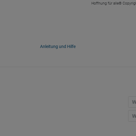
Hoffnung für alle® Copyrigh
Anleitung und Hilfe