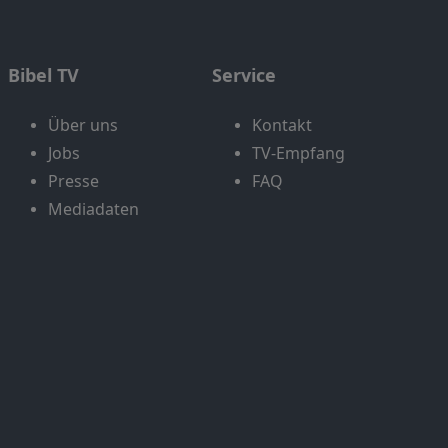
Bibel TV
Service
Über uns
Kontakt
Jobs
TV-Empfang
Presse
FAQ
Mediadaten