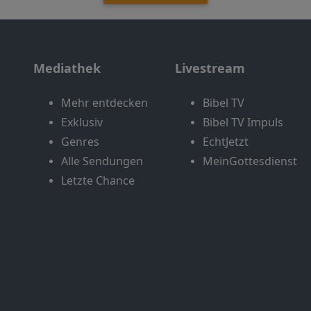
Mediathek
Livestream
Mehr entdecken
Bibel TV
Exklusiv
Bibel TV Impuls
Genres
EchtJetzt
Alle Sendungen
MeinGottesdienst
Letzte Chance