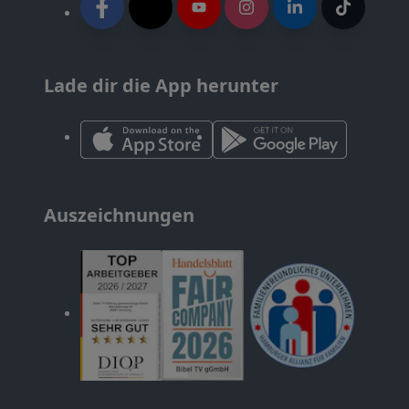
Lade dir die App herunter
Auszeichnungen