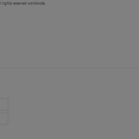
l rights reserved worldwide.