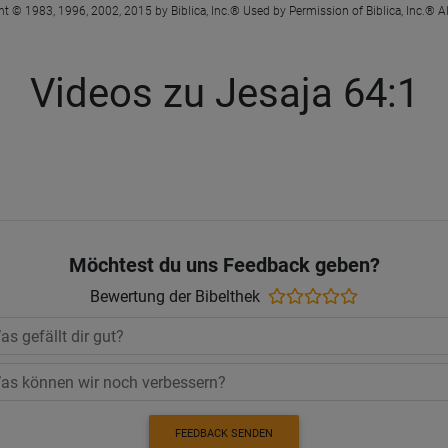
t © 1983, 1996, 2002, 2015 by Biblica, Inc.® Used by Permission of Biblica, Inc.® Al
Videos zu Jesaja 64:1
Möchtest du uns Feedback geben?
Bewertung der Bibelthek
FEEDBACK SENDEN