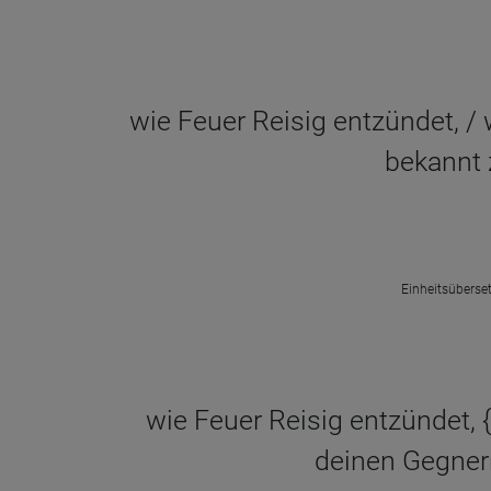
wie Feuer Reisig entzündet, 
bekannt 
Einheitsüberset
wie Feuer Reisig entzündet,
deinen Gegnern