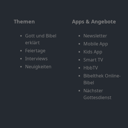
Themen
Apps & Angebote
Gott und Bibel
Newsletter
erklärt
Mobile App
Feiertage
Kids App
Interviews
Smart TV
Neuigkeiten
HbbTV
Bibelthek Online-
Bibel
Nächster
Gottesdienst