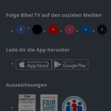
Folge Bibel TV auf den sozialen Medien
Lade dir die App herunter
Auszeichnungen