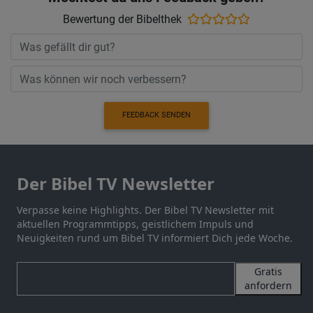
Bewertung der Bibelthek
FEEDBACK SENDEN
Der Bibel TV Newsletter
Verpasse keine Highlights. Der Bibel TV Newsletter mit
aktuellen Programmtipps, geistlichem Impuls und
Neuigkeiten rund um Bibel TV informiert Dich jede Woche.
Gratis
anfordern