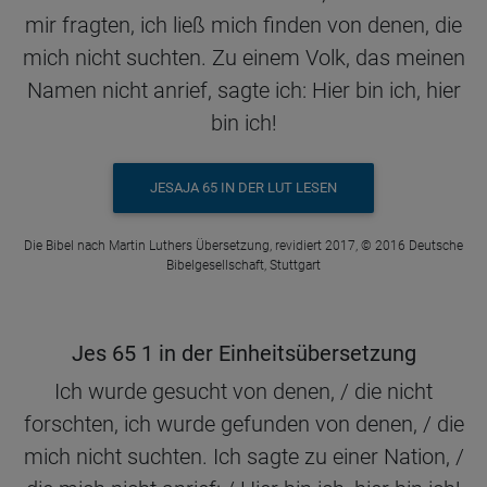
mir fragten, ich ließ mich finden von denen, die
mich nicht suchten. Zu einem Volk, das meinen
Namen nicht anrief, sagte ich: Hier bin ich, hier
bin ich!
JESAJA 65 IN DER LUT LESEN
Die Bibel nach Martin Luthers Übersetzung, revidiert 2017, © 2016 Deutsche
Bibelgesellschaft, Stuttgart
Jes 65 1 in der Einheitsübersetzung
Ich wurde gesucht von denen, / die nicht
forschten, ich wurde gefunden von denen, / die
mich nicht suchten. Ich sagte zu einer Nation, /