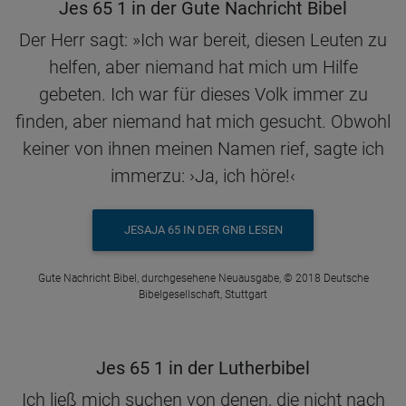
Jes 65 1 in der Gute Nachricht Bibel
Der Herr sagt: »Ich war bereit, diesen Leuten zu
helfen, aber niemand hat mich um Hilfe
gebeten. Ich war für dieses Volk immer zu
finden, aber niemand hat mich gesucht. Obwohl
keiner von ihnen meinen Namen rief, sagte ich
immerzu: ›Ja, ich höre!‹
JESAJA 65 IN DER GNB LESEN
Gute Nachricht Bibel, durchgesehene Neuausgabe, © 2018 Deutsche
Bibelgesellschaft, Stuttgart
Jes 65 1 in der Lutherbibel
Ich ließ mich suchen von denen, die nicht nach