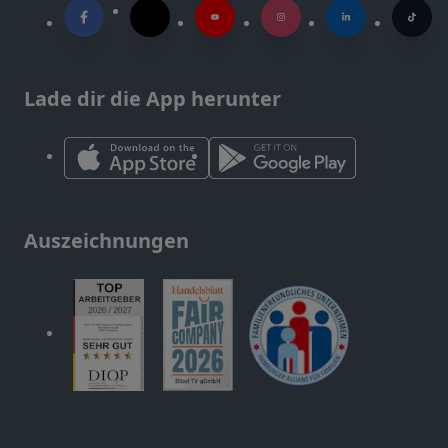
Lade dir die App herunter
Auszeichnungen