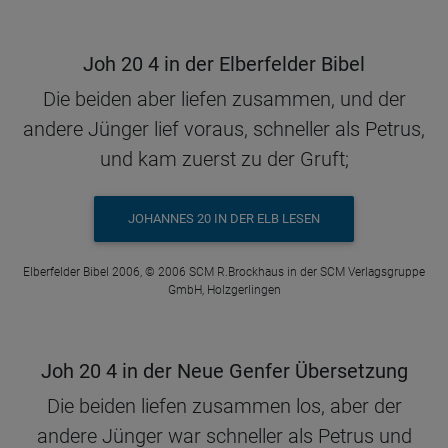
Joh 20 4 in der Elberfelder Bibel
Die beiden aber liefen zusammen, und der
andere Jünger lief voraus, schneller als Petrus,
und kam zuerst zu der Gruft;
JOHANNES 20 IN DER ELB LESEN
Elberfelder Bibel 2006, © 2006 SCM R.Brockhaus in der SCM Verlagsgruppe
GmbH, Holzgerlingen
Joh 20 4 in der Neue Genfer Übersetzung
Die beiden liefen zusammen los, aber der
andere Jünger war schneller als Petrus und