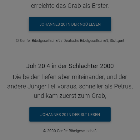
erreichte das Grab als Erster.
JOHANNES 20 IN DER NGÜ LESEN
© Genfer Bibelgesellschaft / Deutsche Bibelgesellschaft, Stuttgart
Joh 20 4 in der Schlachter 2000
Die beiden liefen aber miteinander, und der
andere Jünger lief voraus, schneller als Petrus,
und kam zuerst zum Grab,
JOHANNES 20 IN DER SLT LESEN
© 2000 Genfer Bibelgesellschaft