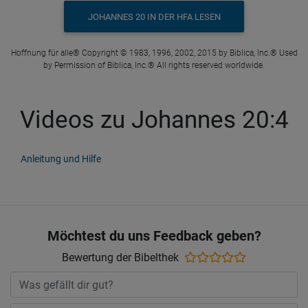
JOHANNES 20 IN DER HFA LESEN
Hoffnung für alle® Copyright © 1983, 1996, 2002, 2015 by Biblica, Inc.® Used
by Permission of Biblica, Inc.® All rights reserved worldwide.
Videos zu Johannes 20:4
Anleitung und Hilfe
Möchtest du uns Feedback geben?
Bewertung der Bibelthek