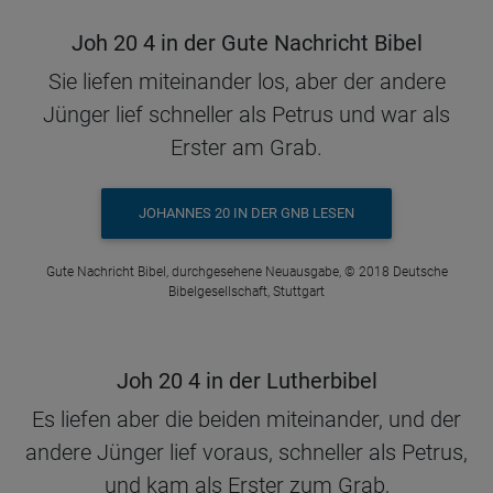
Joh 20 4 in der Gute Nachricht Bibel
Sie liefen miteinander los, aber der andere
Jünger lief schneller als Petrus und war als
Erster am Grab.
JOHANNES 20 IN DER GNB LESEN
Gute Nachricht Bibel, durchgesehene Neuausgabe, © 2018 Deutsche
Bibelgesellschaft, Stuttgart
Joh 20 4 in der Lutherbibel
Es liefen aber die beiden miteinander, und der
andere Jünger lief voraus, schneller als Petrus,
und kam als Erster zum Grab,