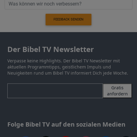
FEEDBACK SENDEN
Der Bibel TV Newsletter
Verpasse keine Highlights. Der Bibel TV Newsletter mit
aktuellen Programmtipps, geistlichem Impuls und
Neuigkeiten rund um Bibel TV informiert Dich jede Woche.
Gratis
anfordern
Folge Bibel TV auf den sozialen Medien