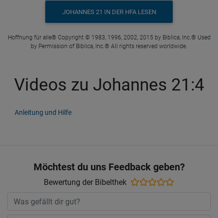
JOHANNES 21 IN DER HFA LESEN
Hoffnung für alle® Copyright © 1983, 1996, 2002, 2015 by Biblica, Inc.® Used
by Permission of Biblica, Inc.® All rights reserved worldwide.
Videos zu Johannes 21:4
Anleitung und Hilfe
Möchtest du uns Feedback geben?
Bewertung der Bibelthek