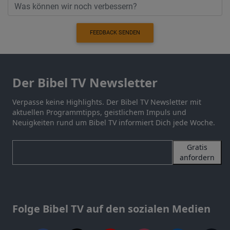
FEEDBACK SENDEN
Der Bibel TV Newsletter
Verpasse keine Highlights. Der Bibel TV Newsletter mit
aktuellen Programmtipps, geistlichem Impuls und
Neuigkeiten rund um Bibel TV informiert Dich jede Woche.
Gratis
anfordern
Folge Bibel TV auf den sozialen Medien