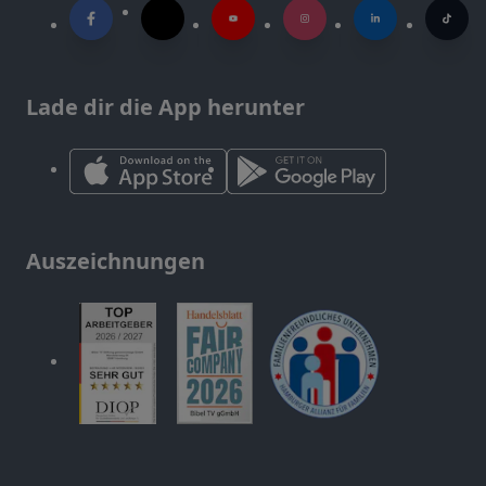
Lade dir die App herunter
Auszeichnungen