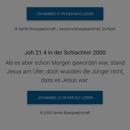
JOHANNES 21 IN DER NGÜ LESEN
© Genfer Bibelgesellschaft / Deutsche Bibelgesellschaft, Stuttgart
Joh 21 4 in der Schlachter 2000
Als es aber schon Morgen geworden war, stand
Jesus am Ufer; doch wussten die Jünger nicht,
dass es Jesus war.
JOHANNES 21 IN DER SLT LESEN
© 2000 Genfer Bibelgesellschaft