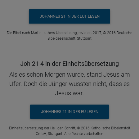
JOHANNES 21 IN DER LUT LESEN
Die Bibel nach Martin Luthers Übersetzung, revidiert 2017, © 2016 Deutsche
Bibelgesellschaft, Stuttgart
Joh 21 4 in der Einheitsübersetzung
Als es schon Morgen wurde, stand Jesus am
Ufer. Doch die Jünger wussten nicht, dass es
Jesus war.
JOHANNES 21 IN DER EÜ LESEN
Einheitsübersetzung der Heiligen Schrift, © 2016 Katholische Bibelanstalt
GmbH, Stuttgart. Alle Rechte vorbehalten