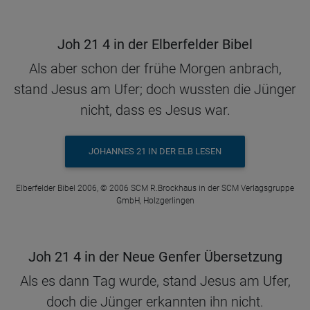
Joh 21 4 in der Elberfelder Bibel
Als aber schon der frühe Morgen anbrach,
stand Jesus am Ufer; doch wussten die Jünger
nicht, dass es Jesus war.
JOHANNES 21 IN DER ELB LESEN
Elberfelder Bibel 2006, © 2006 SCM R.Brockhaus in der SCM Verlagsgruppe
GmbH, Holzgerlingen
Joh 21 4 in der Neue Genfer Übersetzung
Als es dann Tag wurde, stand Jesus am Ufer,
doch die Jünger erkannten ihn nicht.