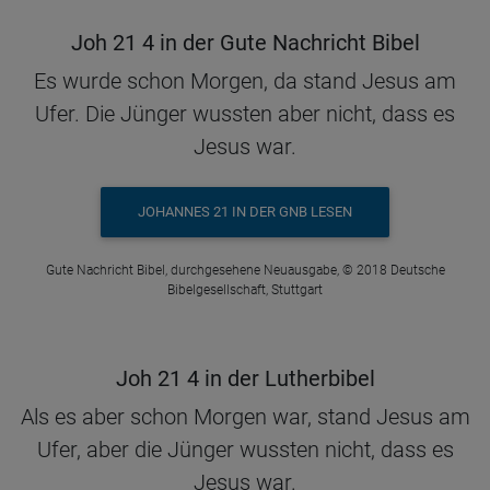
Joh 21 4 in der Gute Nachricht Bibel
Es wurde schon Morgen, da stand Jesus am
Ufer. Die Jünger wussten aber nicht, dass es
Jesus war.
JOHANNES 21 IN DER GNB LESEN
Gute Nachricht Bibel, durchgesehene Neuausgabe, © 2018 Deutsche
Bibelgesellschaft, Stuttgart
Joh 21 4 in der Lutherbibel
Als es aber schon Morgen war, stand Jesus am
Ufer, aber die Jünger wussten nicht, dass es
Jesus war.