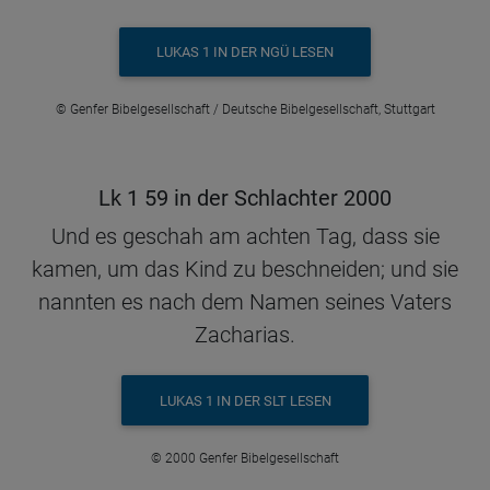
LUKAS 1 IN DER NGÜ LESEN
© Genfer Bibelgesellschaft / Deutsche Bibelgesellschaft, Stuttgart
Lk 1 59 in der Schlachter 2000
Und es geschah am achten Tag, dass sie
kamen, um das Kind zu beschneiden; und sie
nannten es nach dem Namen seines Vaters
Zacharias.
LUKAS 1 IN DER SLT LESEN
© 2000 Genfer Bibelgesellschaft