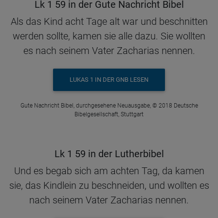
Lk 1 59 in der Gute Nachricht Bibel
Als das Kind acht Tage alt war und beschnitten
werden sollte, kamen sie alle dazu. Sie wollten
es nach seinem Vater Zacharias nennen.
LUKAS 1 IN DER GNB LESEN
Gute Nachricht Bibel, durchgesehene Neuausgabe, © 2018 Deutsche
Bibelgesellschaft, Stuttgart
Lk 1 59 in der Lutherbibel
Und es begab sich am achten Tag, da kamen
sie, das Kindlein zu beschneiden, und wollten es
nach seinem Vater Zacharias nennen.