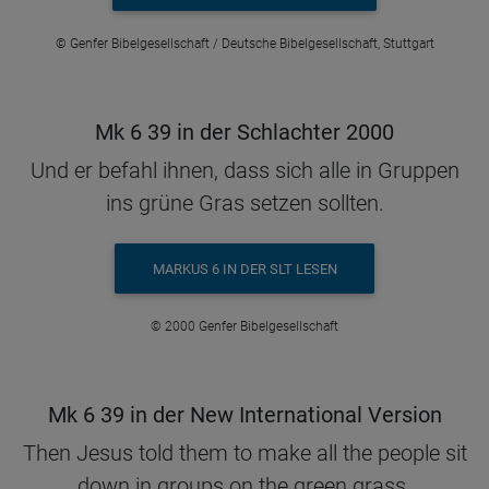
© Genfer Bibelgesellschaft / Deutsche Bibelgesellschaft, Stuttgart
Mk 6 39 in der Schlachter 2000
Und er befahl ihnen, dass sich alle in Gruppen
ins grüne Gras setzen sollten.
MARKUS 6 IN DER SLT LESEN
© 2000 Genfer Bibelgesellschaft
Mk 6 39 in der New International Version
Then Jesus told them to make all the people sit
down in groups on the green grass.