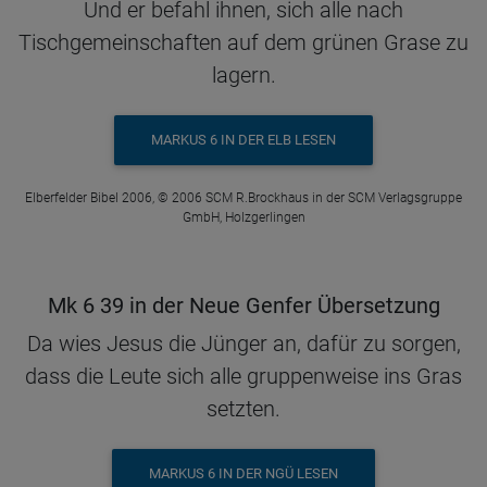
Und er befahl ihnen, sich alle nach
Tischgemeinschaften auf dem grünen Grase zu
lagern.
MARKUS 6 IN DER ELB LESEN
Elberfelder Bibel 2006, © 2006 SCM R.Brockhaus in der SCM Verlagsgruppe
GmbH, Holzgerlingen
Mk 6 39 in der Neue Genfer Übersetzung
Da wies Jesus die Jünger an, dafür zu sorgen,
dass die Leute sich alle gruppenweise ins Gras
setzten.
MARKUS 6 IN DER NGÜ LESEN