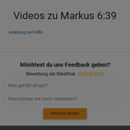
Videos zu Markus 6:39
Anleitung und Hilfe
Möchtest du uns Feedback geben?
Bewertung der Bibelthek
FEEDBACK SENDEN