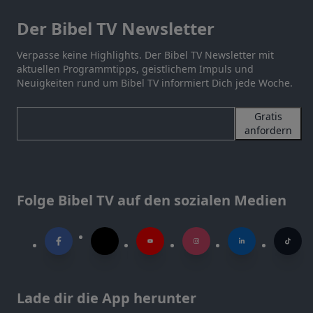
Der Bibel TV Newsletter
Verpasse keine Highlights. Der Bibel TV Newsletter mit
aktuellen Programmtipps, geistlichem Impuls und
Neuigkeiten rund um Bibel TV informiert Dich jede Woche.
Gratis
anfordern
Folge Bibel TV auf den sozialen Medien
Lade dir die App herunter