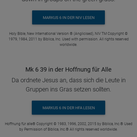
MARKUS 6 IN DER NIV LESEN
Holy Bible, New International Version ® (Anglicised), NIV TM Copyright ©
1979, 1984, 2011 by Biblica, Inc. Used with permission. All rights reserved
worldwide.
Mk 6 39 in der Hoffnung für Alle
Da ordnete Jesus an, dass sich die Leute in
Gruppen ins Gras setzen sollten.
MARKUS 6 IN DER HFA LESEN
Hoffnung für alle® Copyright © 1983, 1996, 2002, 2015 by Biblica, Inc.® Used
by Permission of Biblica, Inc.® All rights reserved worldwide.