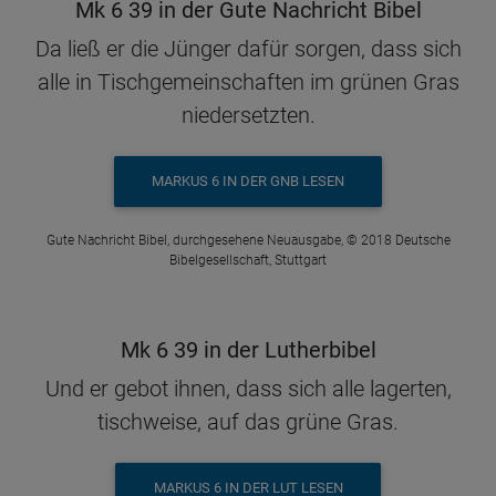
Mk 6 39 in der Gute Nachricht Bibel
Da ließ er die Jünger dafür sorgen, dass sich
alle in Tischgemeinschaften im grünen Gras
niedersetzten.
MARKUS 6 IN DER GNB LESEN
Gute Nachricht Bibel, durchgesehene Neuausgabe, © 2018 Deutsche
Bibelgesellschaft, Stuttgart
Mk 6 39 in der Lutherbibel
Und er gebot ihnen, dass sich alle lagerten,
tischweise, auf das grüne Gras.
MARKUS 6 IN DER LUT LESEN