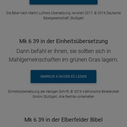
Die Bibel nach Martin Luthers Übersetzung, revidiert 2017, © 2016 Deutsche
Bibelgesellschaft, Stuttgart
Mk 6 39 in der Einheitsübersetzung
Dann befahl er ihnen, sie sollten sich in
Mahlgemeinschaften im grünen Gras lagern.
MARKUS 6 IN DER EÜ LESEN
Einheitsübersetzung der Heiligen Schrift, © 2016 Katholische Bibelanstalt
GmbH, Stuttgart. Alle Rechte vorbehalten
Mk 6 39 in der Elberfelder Bibel