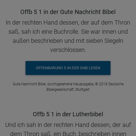
Offb 5 1 in der Gute Nachricht Bibel
In der rechten Hand dessen, der auf dem Thron
saß, sah ich eine Buchrolle. Sie war innen und
außen beschrieben und mit sieben Siegeln
verschlossen.
OFFENBARUNG 5 IN DER GNB LESEN
Gute Nachricht Bibel, durchgesehene Neuausgabe, © 2018 Deutsche
Bibelgesellschaft, Stuttgart
Offb 5 1 in der Lutherbibel
Und ich sah in der rechten Hand dessen, der auf
dem Thron saß, ein Buch, beschrieben innen