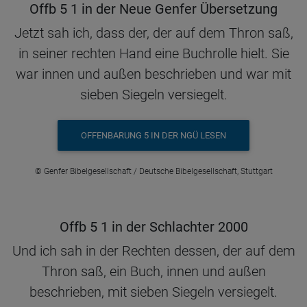
Offb 5 1 in der Neue Genfer Übersetzung
Jetzt sah ich, dass der, der auf dem Thron saß,
in seiner rechten Hand eine Buchrolle hielt. Sie
war innen und außen beschrieben und war mit
sieben Siegeln versiegelt.
OFFENBARUNG 5 IN DER NGÜ LESEN
© Genfer Bibelgesellschaft / Deutsche Bibelgesellschaft, Stuttgart
Offb 5 1 in der Schlachter 2000
Und ich sah in der Rechten dessen, der auf dem
Thron saß, ein Buch, innen und außen
beschrieben, mit sieben Siegeln versiegelt.