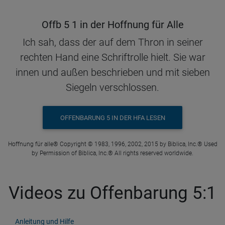
Offb 5 1 in der Hoffnung für Alle
Ich sah, dass der auf dem Thron in seiner
rechten Hand eine Schriftrolle hielt. Sie war
innen und außen beschrieben und mit sieben
Siegeln verschlossen.
OFFENBARUNG 5 IN DER HFA LESEN
Hoffnung für alle® Copyright © 1983, 1996, 2002, 2015 by Biblica, Inc.® Used
by Permission of Biblica, Inc.® All rights reserved worldwide.
Videos zu Offenbarung 5:1
Anleitung und Hilfe