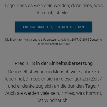
Tage, dass es viele sein werden; denn alles, was
kommt, ist eitel.
PREDIGER (KOHELET) 11 IN DER LUT LESEN
Die Bibel nach Martin Luthers Übersetzung, revidiert 2017, © 2016 Deutsche
Bibelgesellschaft, Stuttgart
Pred 11 8 in der Einheitsübersetzung
Denn selbst wenn ein Mensch viele Jahre zu
leben hat, / freue er sich in dieser ganzen Zeit /
und er denke zugleich an die dunklen Tage: /
Auch sie werden viele sein. / Alles, was kommt,
ist Windhauch.