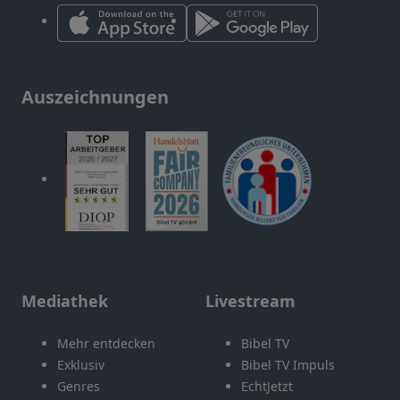
Auszeichnungen
Mediathek
Livestream
Mehr entdecken
Bibel TV
Exklusiv
Bibel TV Impuls
Genres
EchtJetzt