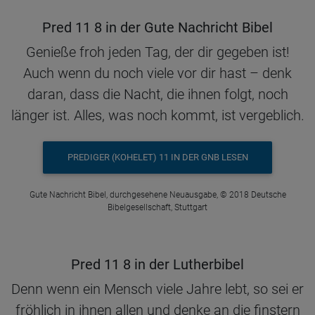
Pred 11 8 in der Gute Nachricht Bibel
Genieße froh jeden Tag, der dir gegeben ist!
Auch wenn du noch viele vor dir hast – denk
daran, dass die Nacht, die ihnen folgt, noch
länger ist. Alles, was noch kommt, ist vergeblich.
PREDIGER (KOHELET) 11 IN DER GNB LESEN
Gute Nachricht Bibel, durchgesehene Neuausgabe, © 2018 Deutsche
Bibelgesellschaft, Stuttgart
Pred 11 8 in der Lutherbibel
Denn wenn ein Mensch viele Jahre lebt, so sei er
fröhlich in ihnen allen und denke an die finstern