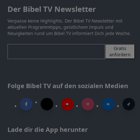
Der Bibel TV Newsletter
Verpasse keine Highlights. Der Bibel TV Newsletter mit
aktuellen Programmtipps, geistlichem Impuls und
Neuigkeiten rund um Bibel TV informiert Dich jede Woche.
Gratis
anfordern
Folge Bibel TV auf den sozialen Medien
Lade dir die App herunter