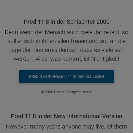
Pred 11 8 in der Schlachter 2000
Denn wenn der Mensch auch viele Jahre lebt, so
soll er sich in ihnen allen freuen und soll an die
Tage der Finsternis denken, dass es viele sein
werden. Alles, was kommt, ist Nichtigkeit!
PREDIGER (KOHELET) 11 IN DER SLT LESEN
© 2000 Genfer Bibelgesellschaft
Pred 11 8 in der New International Version
However many years anyone may live, let them