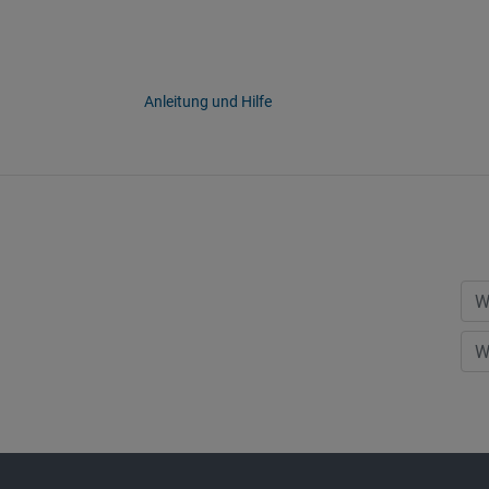
Anleitung und Hilfe