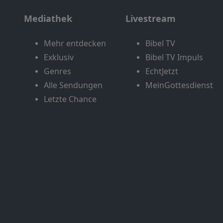
Mediathek
Livestream
Mehr entdecken
Bibel TV
Exklusiv
Bibel TV Impuls
Genres
EchtJetzt
Alle Sendungen
MeinGottesdienst
Letzte Chance