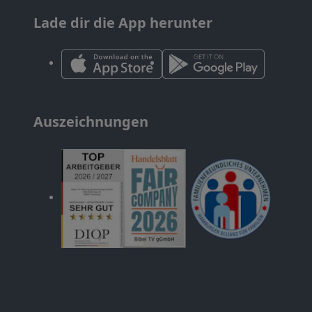
Lade dir die App herunter
Auszeichnungen