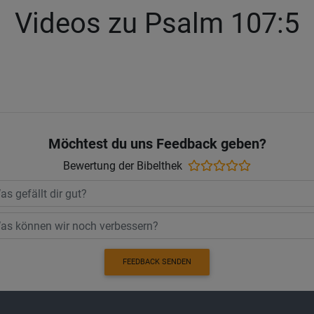
Videos zu Psalm 107:5
Möchtest du uns Feedback geben?
Bewertung der Bibelthek
FEEDBACK SENDEN