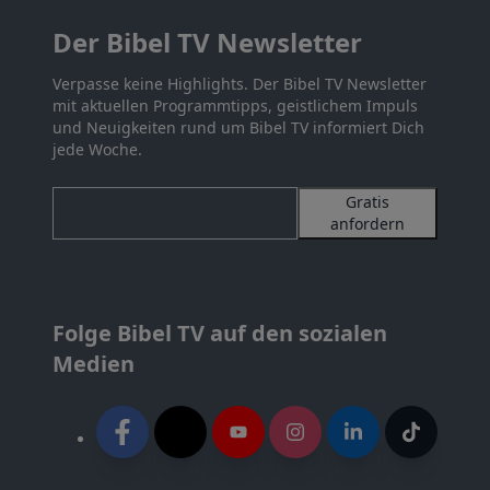
Der Bibel TV Newsletter
Verpasse keine Highlights. Der Bibel TV Newsletter
mit aktuellen Programmtipps, geistlichem Impuls
und Neuigkeiten rund um Bibel TV informiert Dich
jede Woche.
Gratis
anfordern
Folge Bibel TV auf den sozialen
Medien