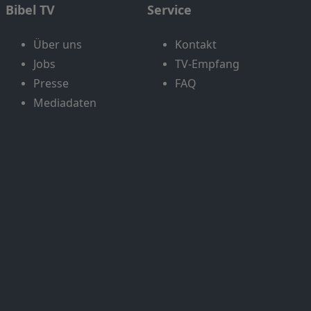
Bibel TV
Service
Über uns
Kontakt
Jobs
TV-Empfang
Presse
FAQ
Mediadaten