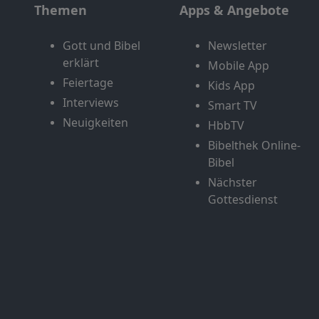
Themen
Apps & Angebote
Gott und Bibel
Newsletter
erklärt
Mobile App
Feiertage
Kids App
Interviews
Smart TV
Neuigkeiten
HbbTV
Bibelthek Online-
Bibel
Nächster
Gottesdienst