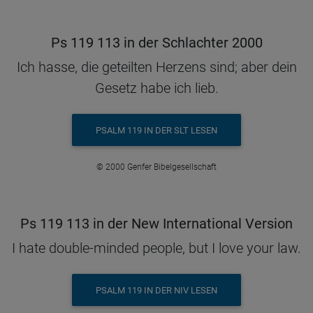
Ps 119 113 in der Schlachter 2000
Ich hasse, die geteilten Herzens sind; aber dein
Gesetz habe ich lieb.
PSALM 119 IN DER SLT LESEN
© 2000 Genfer Bibelgesellschaft
Ps 119 113 in der New International Version
I hate double-minded people, but I love your law.
PSALM 119 IN DER NIV LESEN