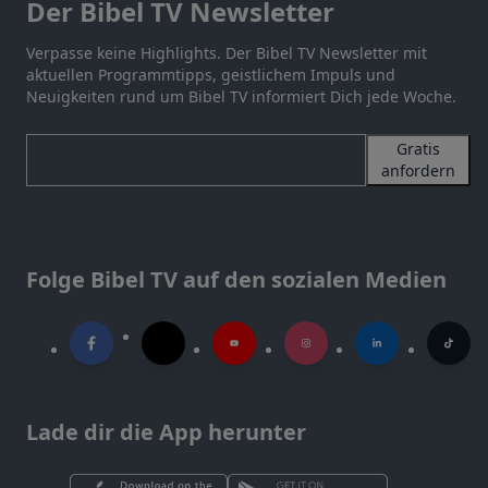
Der Bibel TV Newsletter
Verpasse keine Highlights. Der Bibel TV Newsletter mit
aktuellen Programmtipps, geistlichem Impuls und
Neuigkeiten rund um Bibel TV informiert Dich jede Woche.
Gratis
anfordern
Folge Bibel TV auf den sozialen Medien
Lade dir die App herunter