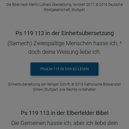
Die Bibel nach Martin Luthers Übersetzung, revidiert 2017, © 2016 Deutsche
Bibelgesellschaft, Stuttgart
Ps 119 113 in der Einheitsübersetzung
(Samech) Zwiespältige Menschen hasse ich, *
doch deine Weisung liebe ich.
PSALM 119 IN DER EÜ LESEN
Einheitsübersetzung der Heiligen Schrift, © 2016 Katholische Bibelanstalt
GmbH, Stuttgart. Alle Rechte vorbehalten
Ps 119 113 in der Elberfelder Bibel
Die Gemeinen hasse ich, aber ich liebe dein