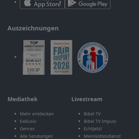
Auszeichnungen
Mediathek
Livestream
Mehr entdecken
Bibel TV
Exklusiv
Bibel TV Impuls
Genres
EchtJetzt
Alle Sendungen
MeinGottesdienst