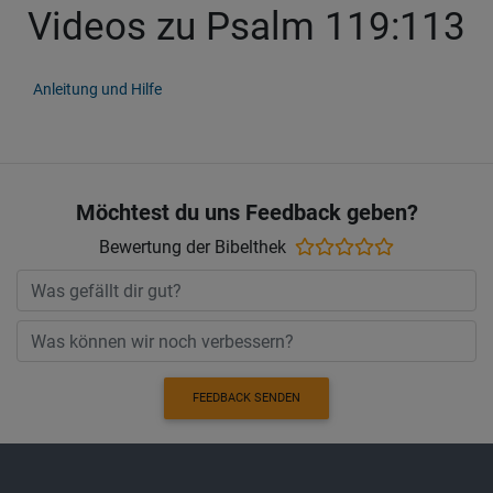
Videos zu Psalm 119:113
Anleitung und Hilfe
Möchtest du uns Feedback geben?
Bewertung der Bibelthek
FEEDBACK SENDEN