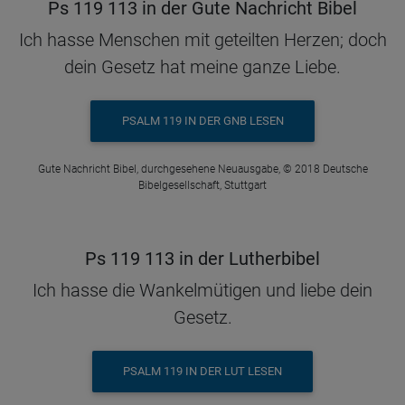
Ps 119 113 in der Gute Nachricht Bibel
Ich hasse Menschen mit geteilten Herzen; doch
dein Gesetz hat meine ganze Liebe.
PSALM 119 IN DER GNB LESEN
Gute Nachricht Bibel, durchgesehene Neuausgabe, © 2018 Deutsche
Bibelgesellschaft, Stuttgart
Ps 119 113 in der Lutherbibel
Ich hasse die Wankelmütigen und liebe dein
Gesetz.
PSALM 119 IN DER LUT LESEN