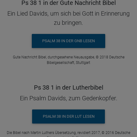
Ps 38 1 in der Gute Nachricht Bibel
Ein Lied Davids, um sich bei Gott in Erinnerung
zu bringen.
PSALM 38 IN DER GNB LESEN
Gute Nachricht Bibel, durchgesehene Neuausgabe, © 2018 Deutsche
Bibelgesellschaft, Stuttgart
Ps 38 1 in der Lutherbibel
Ein Psalm Davids, zum Gedenkopfer.
PSALM 38 IN DER LUT LESEN
Die Bibel nach Martin Luthers Übersetzung, revidiert 2017, © 2016 Deutsche