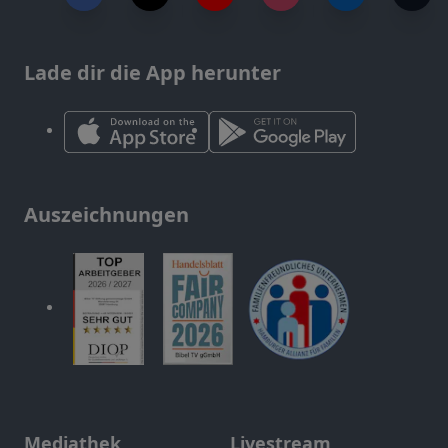
Lade dir die App herunter
Auszeichnungen
Mediathek
Livestream