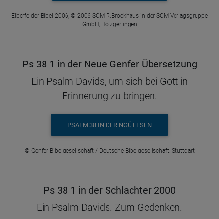
Elberfelder Bibel 2006, © 2006 SCM R.Brockhaus in der SCM Verlagsgruppe
GmbH, Holzgerlingen
Ps 38 1 in der Neue Genfer Übersetzung
Ein Psalm Davids, um sich bei Gott in
Erinnerung zu bringen.
PSALM 38 IN DER NGÜ LESEN
© Genfer Bibelgesellschaft / Deutsche Bibelgesellschaft, Stuttgart
Ps 38 1 in der Schlachter 2000
Ein Psalm Davids. Zum Gedenken.