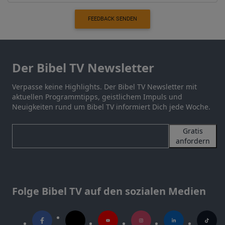
FEEDBACK SENDEN
Der Bibel TV Newsletter
Verpasse keine Highlights. Der Bibel TV Newsletter mit
aktuellen Programmtipps, geistlichem Impuls und
Neuigkeiten rund um Bibel TV informiert Dich jede Woche.
Gratis
anfordern
Folge Bibel TV auf den sozialen Medien