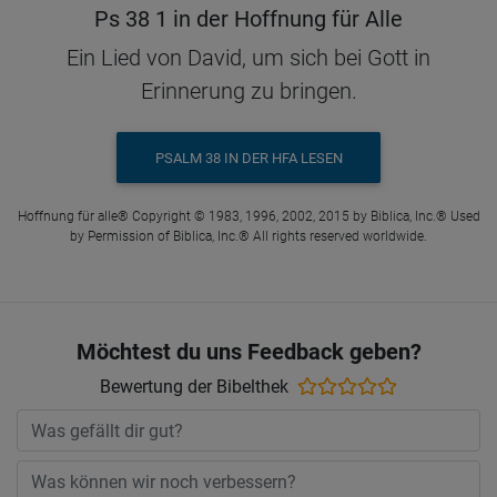
Ps 38 1 in der Hoffnung für Alle
Ein Lied von David, um sich bei Gott in
Erinnerung zu bringen.
PSALM 38 IN DER HFA LESEN
Hoffnung für alle® Copyright © 1983, 1996, 2002, 2015 by Biblica, Inc.® Used
by Permission of Biblica, Inc.® All rights reserved worldwide.
Möchtest du uns Feedback geben?
Bewertung der Bibelthek