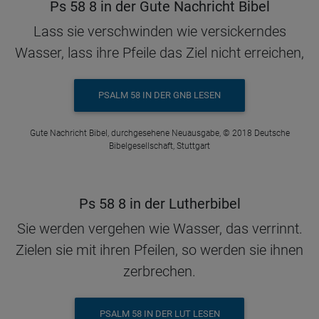
Ps 58 8 in der Gute Nachricht Bibel
Lass sie verschwinden wie versickerndes
Wasser, lass ihre Pfeile das Ziel nicht erreichen,
PSALM 58 IN DER GNB LESEN
Gute Nachricht Bibel, durchgesehene Neuausgabe, © 2018 Deutsche
Bibelgesellschaft, Stuttgart
Ps 58 8 in der Lutherbibel
Sie werden vergehen wie Wasser, das verrinnt.
Zielen sie mit ihren Pfeilen, so werden sie ihnen
zerbrechen.
PSALM 58 IN DER LUT LESEN