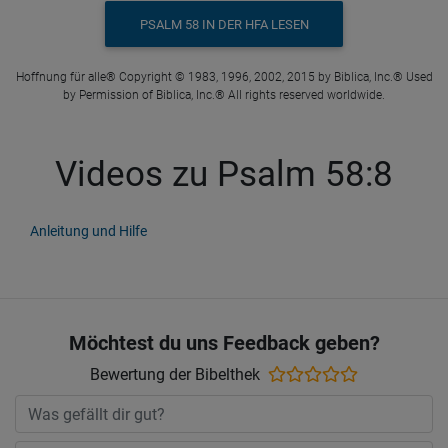
PSALM 58 IN DER HFA LESEN
Hoffnung für alle® Copyright © 1983, 1996, 2002, 2015 by Biblica, Inc.® Used
by Permission of Biblica, Inc.® All rights reserved worldwide.
Videos zu Psalm 58:8
Anleitung und Hilfe
Möchtest du uns Feedback geben?
Bewertung der Bibelthek