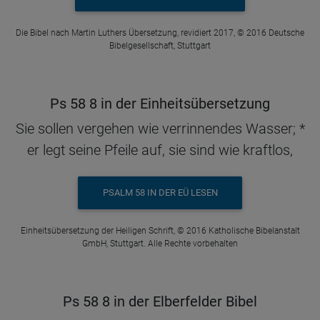
Die Bibel nach Martin Luthers Übersetzung, revidiert 2017, © 2016 Deutsche
Bibelgesellschaft, Stuttgart
Ps 58 8 in der Einheitsübersetzung
Sie sollen vergehen wie verrinnendes Wasser; *
er legt seine Pfeile auf, sie sind wie kraftlos,
PSALM 58 IN DER EÜ LESEN
Einheitsübersetzung der Heiligen Schrift, © 2016 Katholische Bibelanstalt
GmbH, Stuttgart. Alle Rechte vorbehalten
Ps 58 8 in der Elberfelder Bibel