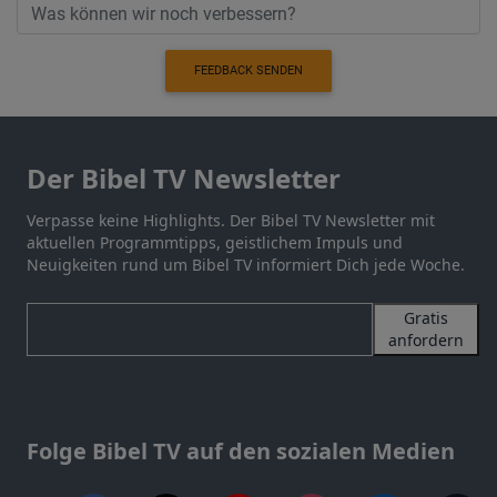
FEEDBACK SENDEN
Der Bibel TV Newsletter
Verpasse keine Highlights. Der Bibel TV Newsletter mit
aktuellen Programmtipps, geistlichem Impuls und
Neuigkeiten rund um Bibel TV informiert Dich jede Woche.
Gratis
anfordern
Folge Bibel TV auf den sozialen Medien