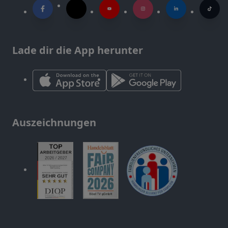
Lade dir die App herunter
Auszeichnungen