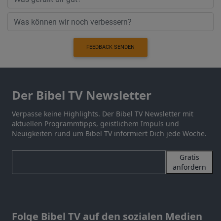
FEEDBACK SENDEN
Der Bibel TV Newsletter
Verpasse keine Highlights. Der Bibel TV Newsletter mit
aktuellen Programmtipps, geistlichem Impuls und
Neuigkeiten rund um Bibel TV informiert Dich jede Woche.
Gratis
anfordern
Folge Bibel TV auf den sozialen Medien