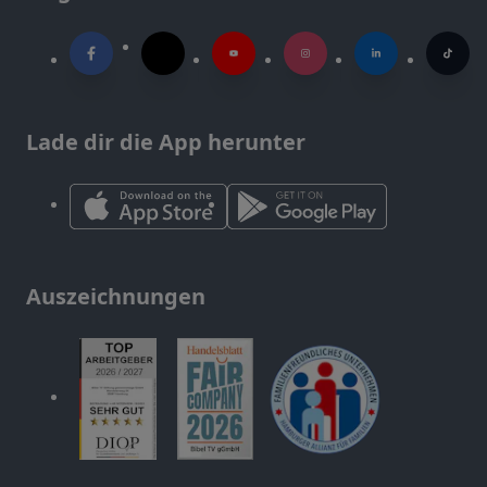
Lade dir die App herunter
Auszeichnungen