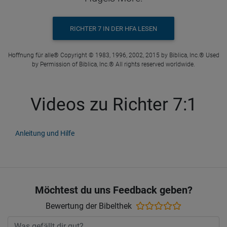
RICHTER 7 IN DER HFA LESEN
Hoffnung für alle® Copyright © 1983, 1996, 2002, 2015 by Biblica, Inc.® Used
by Permission of Biblica, Inc.® All rights reserved worldwide.
Videos zu Richter 7:1
Anleitung und Hilfe
Möchtest du uns Feedback geben?
Bewertung der Bibelthek