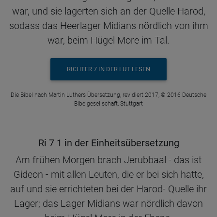
war, und sie lagerten sich an der Quelle Harod,
sodass das Heerlager Midians nördlich von ihm
war, beim Hügel More im Tal.
RICHTER 7 IN DER LUT LESEN
Die Bibel nach Martin Luthers Übersetzung, revidiert 2017, © 2016 Deutsche
Bibelgesellschaft, Stuttgart
Ri 7 1 in der Einheitsübersetzung
Am frühen Morgen brach Jerubbaal - das ist
Gideon - mit allen Leuten, die er bei sich hatte,
auf und sie errichteten bei der Harod- Quelle ihr
Lager; das Lager Midians war nördlich davon