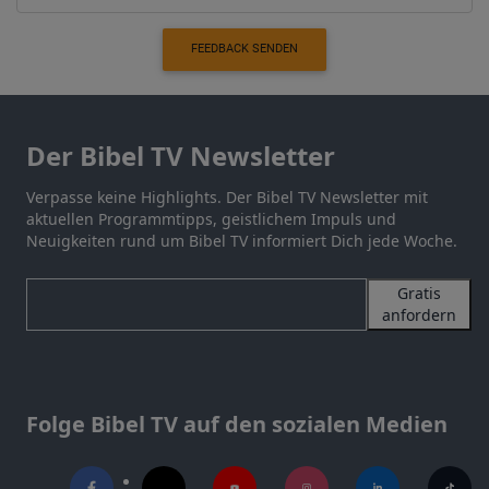
FEEDBACK SENDEN
Der Bibel TV Newsletter
Verpasse keine Highlights. Der Bibel TV Newsletter mit
aktuellen Programmtipps, geistlichem Impuls und
Neuigkeiten rund um Bibel TV informiert Dich jede Woche.
Gratis
anfordern
Folge Bibel TV auf den sozialen Medien