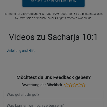
SACHARJA 10 IN DER HFA LESEN
Hoffnung für alle® Copyright © 1983, 1996, 2002, 2015 by Biblica, Inc.® Used
by Permission of Biblica, Inc.® All rights reserved worldwide.
Videos zu Sacharja 10:1
Anleitung und Hilfe
Möchtest du uns Feedback geben?
Bewertung der Bibelthek