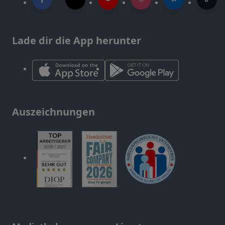
Lade dir die App herunter
Auszeichnungen