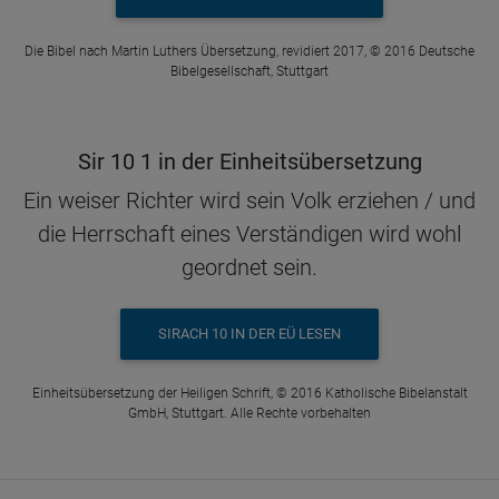
Die Bibel nach Martin Luthers Übersetzung, revidiert 2017, © 2016 Deutsche
Bibelgesellschaft, Stuttgart
Sir 10 1 in der Einheitsübersetzung
Ein weiser Richter wird sein Volk erziehen / und
die Herrschaft eines Verständigen wird wohl
geordnet sein.
SIRACH 10 IN DER EÜ LESEN
Einheitsübersetzung der Heiligen Schrift, © 2016 Katholische Bibelanstalt
GmbH, Stuttgart. Alle Rechte vorbehalten