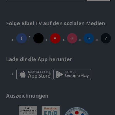
Folge Bibel TV auf den sozialen Medien
Lade dir die App herunter
Auszeichnungen