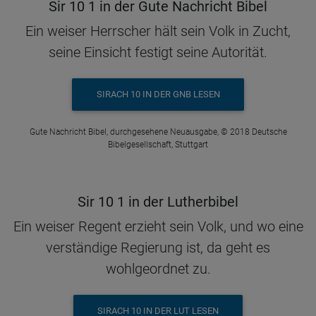
Sir 10 1 in der Gute Nachricht Bibel
Ein weiser Herrscher hält sein Volk in Zucht,
seine Einsicht festigt seine Autorität.
SIRACH 10 IN DER GNB LESEN
Gute Nachricht Bibel, durchgesehene Neuausgabe, © 2018 Deutsche
Bibelgesellschaft, Stuttgart
Sir 10 1 in der Lutherbibel
Ein weiser Regent erzieht sein Volk, und wo eine
verständige Regierung ist, da geht es
wohlgeordnet zu.
SIRACH 10 IN DER LUT LESEN