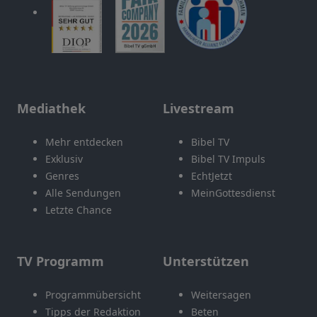
Mediathek
Livestream
Mehr entdecken
Bibel TV
Exklusiv
Bibel TV Impuls
Genres
EchtJetzt
Alle Sendungen
MeinGottesdienst
Letzte Chance
TV Programm
Unterstützen
Programmübersicht
Weitersagen
Tipps der Redaktion
Beten