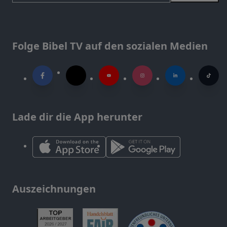
Folge Bibel TV auf den sozialen Medien
Lade dir die App herunter
Auszeichnungen