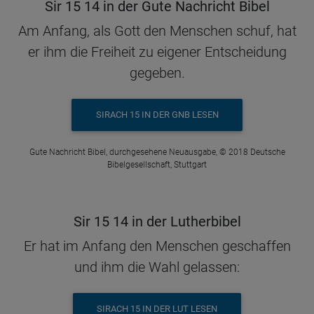
Sir 15 14 in der Gute Nachricht Bibel
Am Anfang, als Gott den Menschen schuf, hat
er ihm die Freiheit zu eigener Entscheidung
gegeben.
SIRACH 15 IN DER GNB LESEN
Gute Nachricht Bibel, durchgesehene Neuausgabe, © 2018 Deutsche
Bibelgesellschaft, Stuttgart
Sir 15 14 in der Lutherbibel
Er hat im Anfang den Menschen geschaffen
und ihm die Wahl gelassen:
SIRACH 15 IN DER LUT LESEN