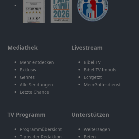
Mediathek
Livestream
Mehr entdecken
Bibel TV
Exklusiv
Bibel TV Impuls
Genres
EchtJetzt
Alle Sendungen
MeinGottesdienst
Letzte Chance
TV Programm
Unterstützen
Programmübersicht
Weitersagen
Tipps der Redaktion
Beten