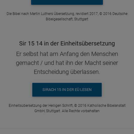
Die Bibel nach Martin Luthers Übersetzung, revidiert 2017, © 2016 Deutsche
Bibelgesellschaft, Stuttgart
Sir 15 14 in der Einheitsübersetzung
Er selbst hat am Anfang den Menschen
gemacht / und hat ihn der Macht seiner
Entscheidung überlassen.
SIRACH 15 IN DER EÜ LESEN
Einheitsübersetzung der Heiligen Schrift, © 2016 Katholische Bibelanstalt
GmbH, Stuttgart. Alle Rechte vorbehalten