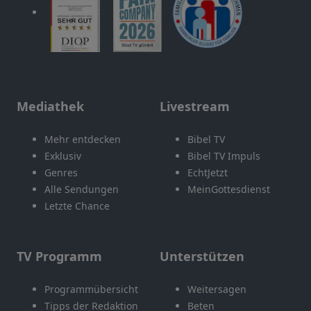
Mediathek
Livestream
Mehr entdecken
Bibel TV
Exklusiv
Bibel TV Impuls
Genres
EchtJetzt
Alle Sendungen
MeinGottesdienst
Letzte Chance
TV Programm
Unterstützen
Programmübersicht
Weitersagen
Tipps der Redaktion
Beten