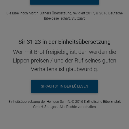
Die Bibel nach Martin Luthers Übersetzung, revidiert 2017, © 2016 Deutsche
Bibelgesellschaft, Stuttgart
Sir 31 23 in der Einheitsübersetzung
Wer mit Brot freigiebig ist, den werden die
Lippen preisen / und der Ruf seines guten
Verhaltens ist glaubwürdig.
SIRACH 31 IN DER EÜ LESEN
Einheitsübersetzung der Heiligen Schrift, © 2016 Katholische Bibelanstalt
GmbH, Stuttgart. Alle Rechte vorbehalten