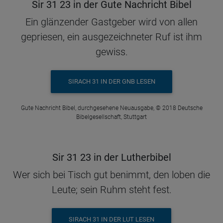
Sir 31 23 in der Gute Nachricht Bibel
Ein glänzender Gastgeber wird von allen
gepriesen, ein ausgezeichneter Ruf ist ihm
gewiss.
SIRACH 31 IN DER GNB LESEN
Gute Nachricht Bibel, durchgesehene Neuausgabe, © 2018 Deutsche
Bibelgesellschaft, Stuttgart
Sir 31 23 in der Lutherbibel
Wer sich bei Tisch gut benimmt, den loben die
Leute; sein Ruhm steht fest.
SIRACH 31 IN DER LUT LESEN