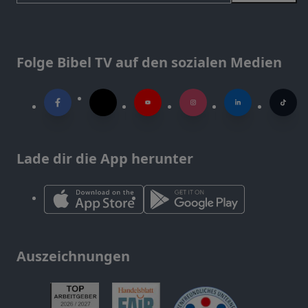
Folge Bibel TV auf den sozialen Medien
Lade dir die App herunter
Auszeichnungen