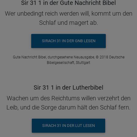
Sir 31 1 in der Gute Nachricht Bibel
Wer unbedingt reich werden will, kommt um den
Schlaf und magert ab.
SIRACH 31 IN DER GNB LESEN
Gute Nachricht Bibel, durchgesehene Neuausgabe, © 2018 Deutsche
Bibelgesellschaft, Stuttgart
Sir 31 1 in der Lutherbibel
Wachen um des Reichtums willen verzehrt den
Leib, und die Sorge darum hält den Schlaf fern.
SIRACH 31 IN DER LUT LESEN