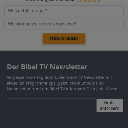
FEEDBACK SENDEN
Der Bibel TV Newsletter
Verpasse keine Highlights. Der Bibel TV Newsletter mit
aktuellen Programmtipps, geistlichem Impuls und
Neuigkeiten rund um Bibel TV informiert Dich jede Woche.
Gratis
anfordern