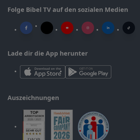
Folge Bibel TV auf den sozialen Medien
Lade dir die App herunter
Auszeichnungen