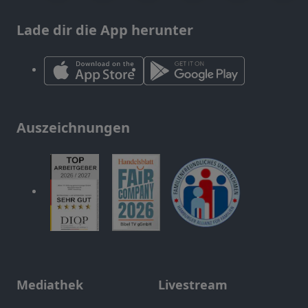
Lade dir die App herunter
Auszeichnungen
Mediathek
Livestream