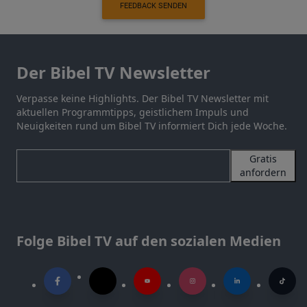
FEEDBACK SENDEN
Der Bibel TV Newsletter
Verpasse keine Highlights. Der Bibel TV Newsletter mit
aktuellen Programmtipps, geistlichem Impuls und
Neuigkeiten rund um Bibel TV informiert Dich jede Woche.
Gratis
anfordern
Folge Bibel TV auf den sozialen Medien