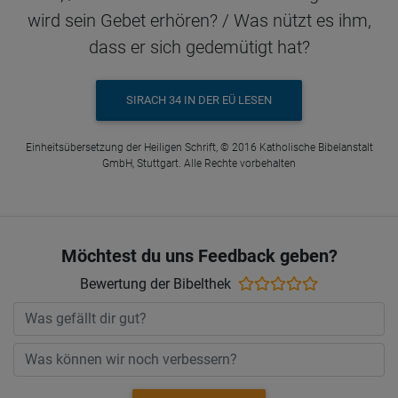
wird sein Gebet erhören? / Was nützt es ihm,
dass er sich gedemütigt hat?
SIRACH 34 IN DER EÜ LESEN
Einheitsübersetzung der Heiligen Schrift, © 2016 Katholische Bibelanstalt
GmbH, Stuttgart. Alle Rechte vorbehalten
Möchtest du uns Feedback geben?
Bewertung der Bibelthek