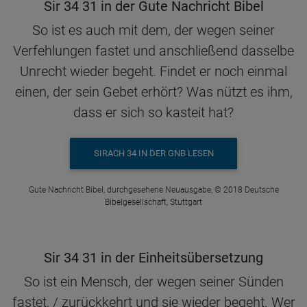
Sir 34 31 in der Gute Nachricht Bibel
So ist es auch mit dem, der wegen seiner
Verfehlungen fastet und anschließend dasselbe
Unrecht wieder begeht. Findet er noch einmal
einen, der sein Gebet erhört? Was nützt es ihm,
dass er sich so kasteit hat?
SIRACH 34 IN DER GNB LESEN
Gute Nachricht Bibel, durchgesehene Neuausgabe, © 2018 Deutsche
Bibelgesellschaft, Stuttgart
Sir 34 31 in der Einheitsübersetzung
So ist ein Mensch, der wegen seiner Sünden
fastet, / zurückkehrt und sie wieder begeht. Wer