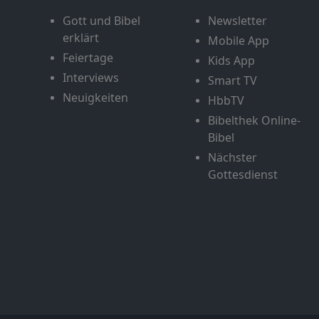
Gott und Bibel
Newsletter
erklärt
Mobile App
Feiertage
Kids App
Interviews
Smart TV
Neuigkeiten
HbbTV
Bibelthek Online-
Bibel
Nächster
Gottesdienst