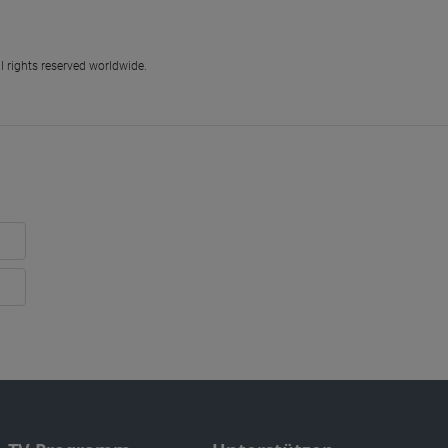
l rights reserved worldwide.