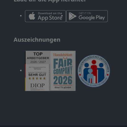
Auszeichnungen