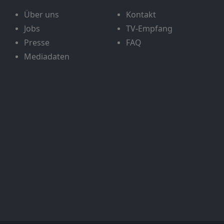
Über uns
Kontakt
Jobs
TV-Empfang
Presse
FAQ
Mediadaten