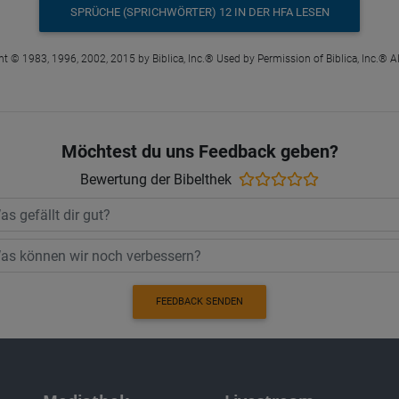
SPRÜCHE (SPRICHWÖRTER) 12 IN DER HFA LESEN
t © 1983, 1996, 2002, 2015 by Biblica, Inc.® Used by Permission of Biblica, Inc.® Al
Möchtest du uns Feedback geben?
Bewertung der Bibelthek
FEEDBACK SENDEN