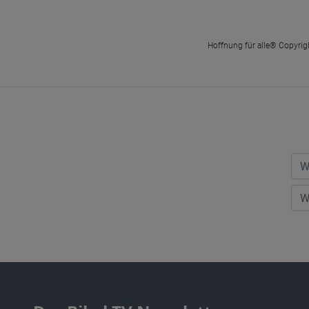
Hoffnung für alle® Copyrigh